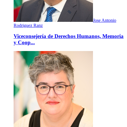
Jose Antonio
Rodriguez Ranz
Viceconsejería de Derechos Humanos, Memoria
y Coop...