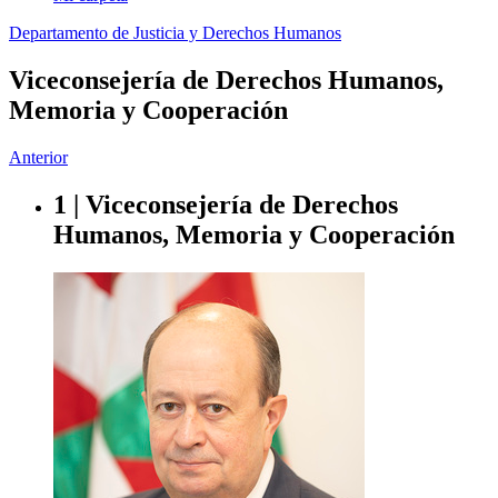
Departamento de Justicia y Derechos Humanos
Viceconsejería de Derechos Humanos,
Memoria y Cooperación
Anterior
1 | Viceconsejería de Derechos
Humanos, Memoria y Cooperación