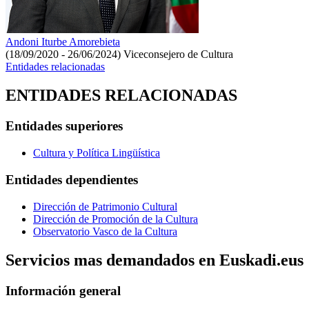
Andoni Iturbe Amorebieta
(18/09/2020 - 26/06/2024)
Viceconsejero de Cultura
Entidades relacionadas
ENTIDADES RELACIONADAS
Entidades superiores
Cultura y Política Lingüística
Entidades dependientes
Dirección de Patrimonio Cultural
Dirección de Promoción de la Cultura
Observatorio Vasco de la Cultura
Servicios mas demandados en Euskadi.eus
Información general