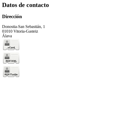
Datos de contacto
Dirección
Donostia-San Sebastián, 1
01010 Vitoria-Gasteiz
Álava