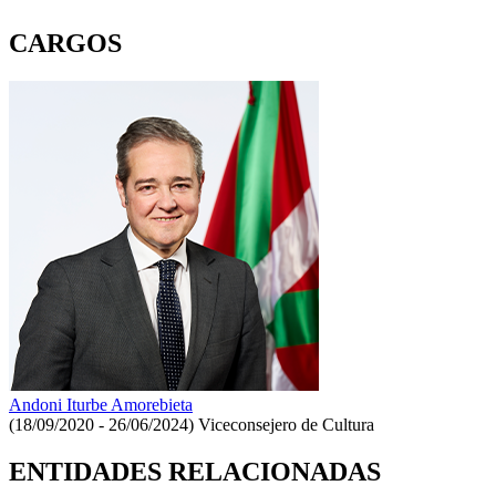
CARGOS
Andoni Iturbe Amorebieta
(18/09/2020 - 26/06/2024)
Viceconsejero de Cultura
ENTIDADES RELACIONADAS