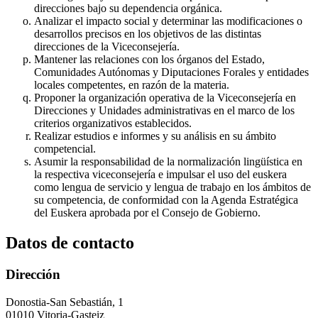
direcciones bajo su dependencia orgánica.
Analizar el impacto social y determinar las modificaciones o
desarrollos precisos en los objetivos de las distintas
direcciones de la Viceconsejería.
Mantener las relaciones con los órganos del Estado,
Comunidades Autónomas y Diputaciones Forales y entidades
locales competentes, en razón de la materia.
Proponer la organización operativa de la Viceconsejería en
Direcciones y Unidades administrativas en el marco de los
criterios organizativos establecidos.
Realizar estudios e informes y su análisis en su ámbito
competencial.
Asumir la responsabilidad de la normalización lingüística en
la respectiva viceconsejería e impulsar el uso del euskera
como lengua de servicio y lengua de trabajo en los ámbitos de
su competencia, de conformidad con la Agenda Estratégica
del Euskera aprobada por el Consejo de Gobierno.
Datos de contacto
Dirección
Donostia-San Sebastián, 1
01010 Vitoria-Gasteiz