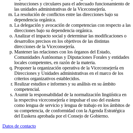
instrucciones y circulares para el adecuado funcionamiento de
las unidades administrativas de la Viceconsejería.
La resolución de conflictos entre las direcciones bajo su
dependencia orgánica.
La delegación y avocación de competencias con respecto a las
direcciones bajo su dependencia orgánica.
Analizar el impacto social y determinar las modificaciones o
desarrollos precisos en los objetivos de las distintas
direcciones de la Viceconsejería.
Mantener las relaciones con los órganos del Estado,
Comunidades Autónomas y Diputaciones Forales y entidades
locales competentes, en razón de la materia.
Proponer la organización operativa de la Viceconsejería en
Direcciones y Unidades administrativas en el marco de los
criterios organizativos establecidos.
Realizar estudios e informes y su análisis en su ámbito
competencial.
Asumir la responsabilidad de la normalización lingüística en
la respectiva viceconsejería e impulsar el uso del euskera
como lengua de servicio y lengua de trabajo en los ámbitos de
su competencia, de conformidad con la Agenda Estratégica
del Euskera aprobada por el Consejo de Gobierno.
Datos de contacto