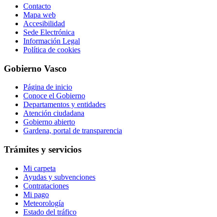
Contacto
Mapa web
Accesibilidad
Sede Electrónica
Información Legal
Política de cookies
Gobierno Vasco
Página de inicio
Conoce el Gobierno
Departamentos y entidades
Atención ciudadana
Gobierno abierto
Gardena, portal de transparencia
Trámites y servicios
Mi carpeta
Ayudas y subvenciones
Contrataciones
Mi pago
Meteorología
Estado del tráfico