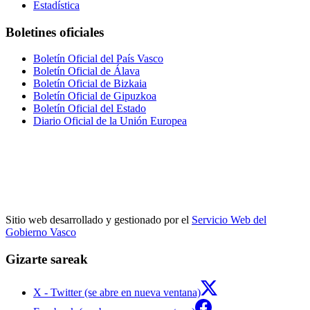
Estadística
Boletines oficiales
Boletín Oficial del País Vasco
Boletín Oficial de Álava
Boletín Oficial de Bizkaia
Boletín Oficial de Gipuzkoa
Boletín Oficial del Estado
Diario Oficial de la Unión Europea
Sitio web desarrollado y gestionado por el
Servicio Web del
Gobierno Vasco
Gizarte sareak
X - Twitter (se abre en nueva ventana)