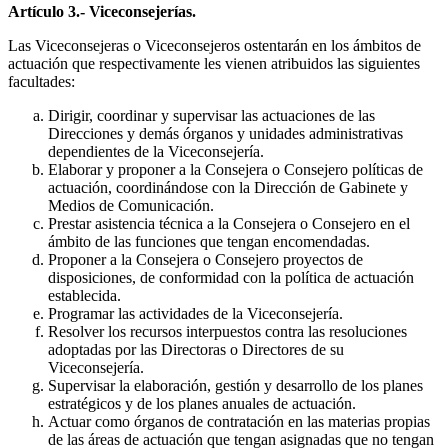
Artículo 3.- Viceconsejerías.
Las Viceconsejeras o Viceconsejeros ostentarán en los ámbitos de
actuación que respectivamente les vienen atribuidos las siguientes
facultades:
Dirigir, coordinar y supervisar las actuaciones de las
Direcciones y demás órganos y unidades administrativas
dependientes de la Viceconsejería.
Elaborar y proponer a la Consejera o Consejero políticas de
actuación, coordinándose con la Dirección de Gabinete y
Medios de Comunicación.
Prestar asistencia técnica a la Consejera o Consejero en el
ámbito de las funciones que tengan encomendadas.
Proponer a la Consejera o Consejero proyectos de
disposiciones, de conformidad con la política de actuación
establecida.
Programar las actividades de la Viceconsejería.
Resolver los recursos interpuestos contra las resoluciones
adoptadas por las Directoras o Directores de su
Viceconsejería.
Supervisar la elaboración, gestión y desarrollo de los planes
estratégicos y de los planes anuales de actuación.
Actuar como órganos de contratación en las materias propias
de las áreas de actuación que tengan asignadas que no tengan