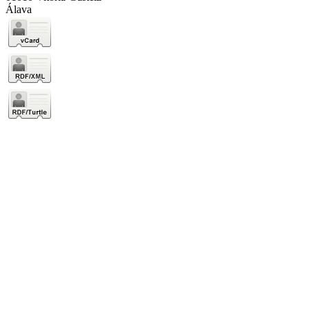
Álava