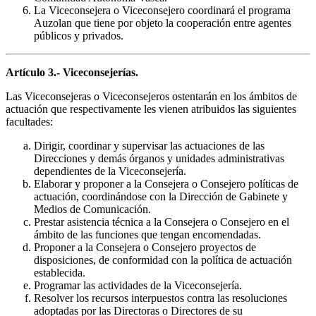
La Viceconsejera o Viceconsejero coordinará el programa
Auzolan que tiene por objeto la cooperación entre agentes
públicos y privados.
Artículo 3.- Viceconsejerías.
Las Viceconsejeras o Viceconsejeros ostentarán en los ámbitos de
actuación que respectivamente les vienen atribuidos las siguientes
facultades:
Dirigir, coordinar y supervisar las actuaciones de las
Direcciones y demás órganos y unidades administrativas
dependientes de la Viceconsejería.
Elaborar y proponer a la Consejera o Consejero políticas de
actuación, coordinándose con la Dirección de Gabinete y
Medios de Comunicación.
Prestar asistencia técnica a la Consejera o Consejero en el
ámbito de las funciones que tengan encomendadas.
Proponer a la Consejera o Consejero proyectos de
disposiciones, de conformidad con la política de actuación
establecida.
Programar las actividades de la Viceconsejería.
Resolver los recursos interpuestos contra las resoluciones
adoptadas por las Directoras o Directores de su