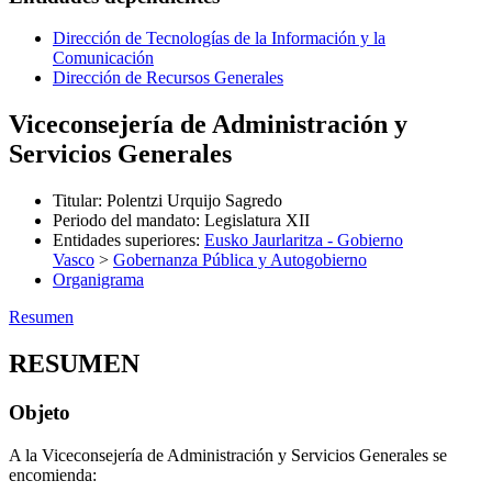
Dirección de Tecnologías de la Información y la
Comunicación
Dirección de Recursos Generales
Viceconsejería de Administración y
Servicios Generales
Titular
:
Polentzi Urquijo Sagredo
Periodo del mandato
:
Legislatura XII
Entidades superiores
:
Eusko Jaurlaritza - Gobierno
Vasco
>
Gobernanza Pública y Autogobierno
Organigrama
Resumen
RESUMEN
Objeto
A la Viceconsejería de Administración y Servicios Generales se
encomienda: