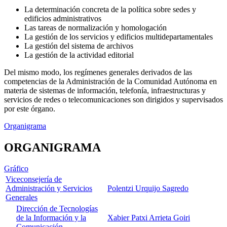
La determinación concreta de la política sobre sedes y
edificios administrativos
Las tareas de normalización y homologación
La gestión de los servicios y edificios multidepartamentales
La gestión del sistema de archivos
La gestión de la actividad editorial
Del mismo modo, los regímenes generales derivados de las
competencias de la Administración de la Comunidad Autónoma en
materia de sistemas de información, telefonía, infraestructuras y
servicios de redes o telecomunicaciones son dirigidos y supervisados
por este órgano.
Organigrama
ORGANIGRAMA
Gráfico
Viceconsejería de
Administración y Servicios
Polentzi Urquijo Sagredo
Generales
Dirección de Tecnologías
de la Información y la
Xabier Patxi Arrieta Goiri
Comunicación