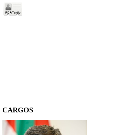
CARGOS