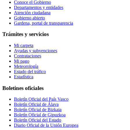
Conoce el Gobierno
Departamentos y entidades
Atención ciudadana
Gobierno abierto
Gardena, portal de transparencia
Trámites y servicios
Mi carpeta
Ayudas y subvenciones
Contrataciones
Mi pago
Meteorología
Estado del tráfico
Estadística
Boletines oficiales
Boletín Oficial del País Vasco
Boletín Oficial de Álava
Boletín Oficial de Bizkaia
Boletín Oficial de Gipuzkoa
Boletín Oficial del Estado
Diario Oficial de la Unión Europea