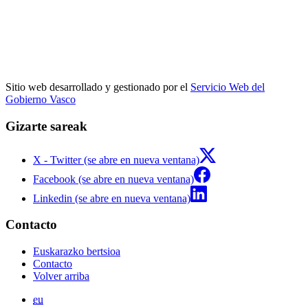
Sitio web desarrollado y gestionado por el
Servicio Web del
Gobierno Vasco
Gizarte sareak
X - Twitter (se abre en nueva ventana)
Facebook (se abre en nueva ventana)
Linkedin (se abre en nueva ventana)
Contacto
Euskarazko bertsioa
Contacto
Volver arriba
eu