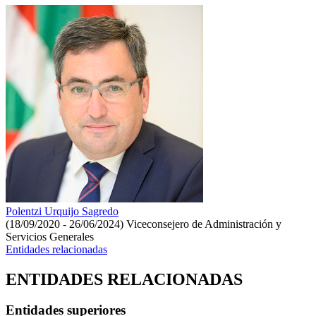
Polentzi Urquijo Sagredo
(18/09/2020 - 26/06/2024)
Viceconsejero de Administración y
Servicios Generales
Entidades relacionadas
ENTIDADES RELACIONADAS
Entidades superiores