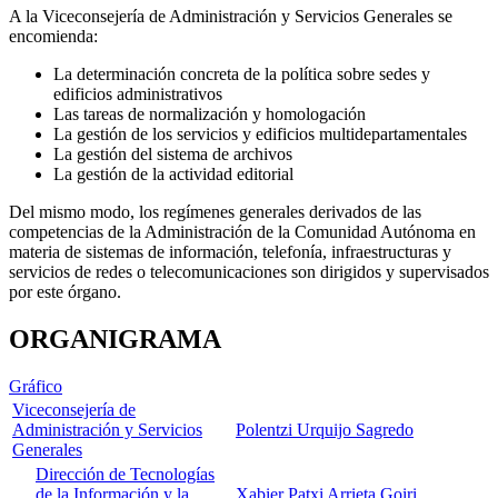
A la Viceconsejería de Administración y Servicios Generales se
encomienda:
La determinación concreta de la política sobre sedes y
edificios administrativos
Las tareas de normalización y homologación
La gestión de los servicios y edificios multidepartamentales
La gestión del sistema de archivos
La gestión de la actividad editorial
Del mismo modo, los regímenes generales derivados de las
competencias de la Administración de la Comunidad Autónoma en
materia de sistemas de información, telefonía, infraestructuras y
servicios de redes o telecomunicaciones son dirigidos y supervisados
por este órgano.
ORGANIGRAMA
Gráfico
Viceconsejería de
Administración y Servicios
Polentzi Urquijo Sagredo
Generales
Dirección de Tecnologías
de la Información y la
Xabier Patxi Arrieta Goiri