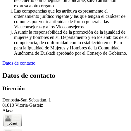
de acuerdo con la legislación aplicable, salvo atribución
expresa a otro órgano.
Las competencias que les atribuya expresamente el
ordenamiento jurídico vigente y las que tengan el carácter de
comunes por venir atribuidas de forma general a las
Viceconsejeras y a los Viceconsejeros.
Asumir la responsabilidad de la promoción de la igualdad de
mujeres y hombres en su Departamento y en los ámbitos de su
competencia, de conformidad con lo establecido en el Plan
para la Igualdad de Mujeres y Hombres de la Comunidad
Autónoma de Euskadi aprobado por el Consejo de Gobierno.
Datos de contacto
Datos de contacto
Dirección
Donostia-San Sebastián, 1
01010 Vitoria-Gasteiz
Álava