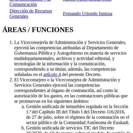
Comunicación
Dirección de Recursos
Fernando Uriondo Ispizua
Generales
ÁREAS / FUNCIONES
La Viceconsejería de Administración y Servicios Generales,
ejercerá las competencias atribuidas al Departamento de
Gobernanza Pública y Autogobierno en materia de servicios
multidepartamentales, archivos y actividad editorial, y
tecnologías de la información y la comunicación,
correspondiendo a su titular, además, las competencias
señaladas en el
artículo 4
del presente Decreto.
El Viceconsejero o la Viceconsejera de Administración y
Servicios Generales ejercerá las competencias
correspondientes al órgano de contratación, así como la
autorización de los gastos, en las contrataciones públicas que
se promuevan en los siguientes ámbitos:
Gestión unificada de inmuebles regulada en la Sección
1.ª del Capítulo III del Título I del Decreto 116/2016,
de 27 de julio, sobre el régimen de la contratación en el
sector público de la Comunidad Autónoma de Euskadi.
Gestión unificada de servicios TIC del Decreto