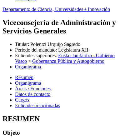
Departamento de Ciencia, Universidades e Innovación
Viceconsejería de Administración y
Servicios Generales
Titular
:
Polentzi Urquijo Sagredo
Periodo del mandato
:
Legislatura XII
Entidades superiores
:
Eusko Jaurlaritza - Gobierno
Vasco
>
Gobernanza Pública y Autogobierno
Organigrama
Resumen
Organigrama
Áreas / Funciones
Datos de contacto
Cargos
Entidades relacionadas
RESUMEN
Objeto