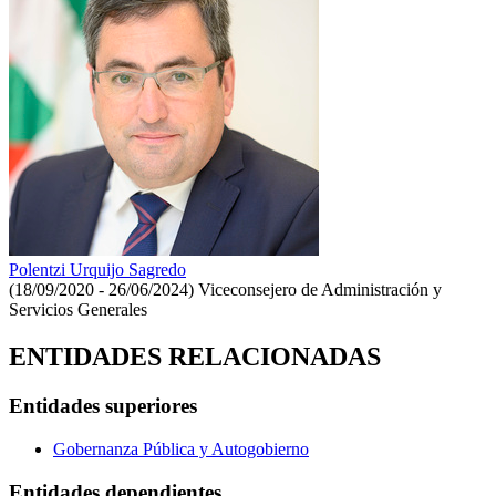
Polentzi Urquijo Sagredo
(18/09/2020 - 26/06/2024)
Viceconsejero de Administración y
Servicios Generales
ENTIDADES RELACIONADAS
Entidades superiores
Gobernanza Pública y Autogobierno
Entidades dependientes