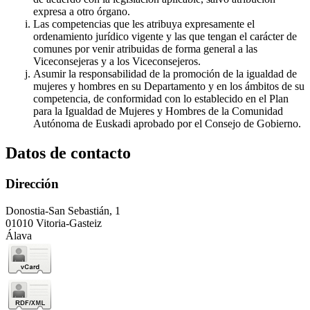
expresa a otro órgano.
Las competencias que les atribuya expresamente el
ordenamiento jurídico vigente y las que tengan el carácter de
comunes por venir atribuidas de forma general a las
Viceconsejeras y a los Viceconsejeros.
Asumir la responsabilidad de la promoción de la igualdad de
mujeres y hombres en su Departamento y en los ámbitos de su
competencia, de conformidad con lo establecido en el Plan
para la Igualdad de Mujeres y Hombres de la Comunidad
Autónoma de Euskadi aprobado por el Consejo de Gobierno.
Datos de contacto
Dirección
Donostia-San Sebastián, 1
01010 Vitoria-Gasteiz
Álava