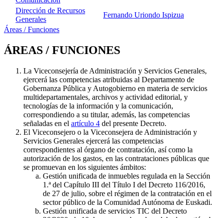
Dirección de Recursos
Fernando Uriondo Ispizua
Generales
Áreas / Funciones
ÁREAS / FUNCIONES
La Viceconsejería de Administración y Servicios Generales,
ejercerá las competencias atribuidas al Departamento de
Gobernanza Pública y Autogobierno en materia de servicios
multidepartamentales, archivos y actividad editorial, y
tecnologías de la información y la comunicación,
correspondiendo a su titular, además, las competencias
señaladas en el
artículo 4
del presente Decreto.
El Viceconsejero o la Viceconsejera de Administración y
Servicios Generales ejercerá las competencias
correspondientes al órgano de contratación, así como la
autorización de los gastos, en las contrataciones públicas que
se promuevan en los siguientes ámbitos:
Gestión unificada de inmuebles regulada en la Sección
1.ª del Capítulo III del Título I del Decreto 116/2016,
de 27 de julio, sobre el régimen de la contratación en el
sector público de la Comunidad Autónoma de Euskadi.
Gestión unificada de servicios TIC del Decreto