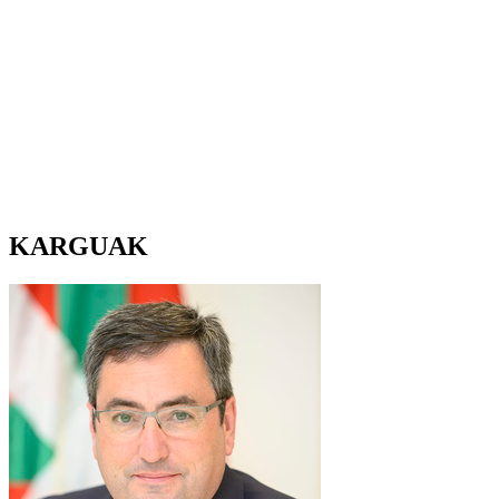
KARGUAK