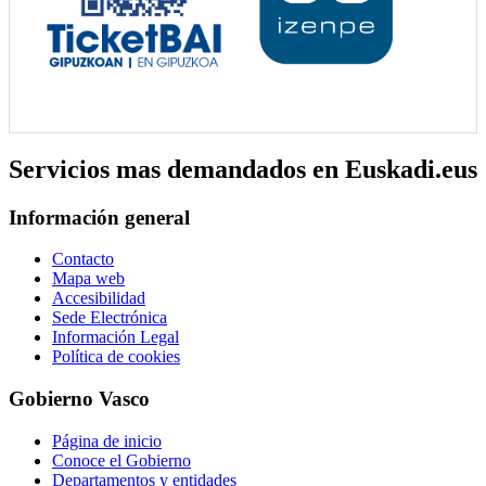
Servicios mas demandados en Euskadi.eus
Información general
Contacto
Mapa web
Accesibilidad
Sede Electrónica
Información Legal
Política de cookies
Gobierno Vasco
Página de inicio
Conoce el Gobierno
Departamentos y entidades