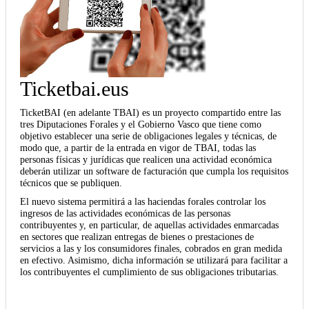
Ticketbai.eus
TicketBAI (en adelante TBAI) es un proyecto compartido entre las
tres Diputaciones Forales y el Gobierno Vasco que tiene como
objetivo establecer una serie de obligaciones legales y técnicas, de
modo que, a partir de la entrada en vigor de TBAI, todas las
personas físicas y jurídicas que realicen una actividad económica
deberán utilizar un software de facturación que cumpla los requisitos
técnicos que se publiquen.
El nuevo sistema permitirá a las haciendas forales controlar los
ingresos de las actividades económicas de las personas
contribuyentes y, en particular, de aquellas actividades enmarcadas
en sectores que realizan entregas de bienes o prestaciones de
servicios a las y los consumidores finales, cobrados en gran medida
en efectivo. Asimismo, dicha información se utilizará para facilitar a
los contribuyentes el cumplimiento de sus obligaciones tributarias.