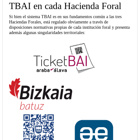
TBAI en cada Hacienda Foral
Si bien el sistema TBAI es en sus fundamentos común a las tres
Haciendas Forales, está regulado obviamente a través de
disposiciones normativas propias de cada institución foral y presenta
además algunas singularidades territoriales: