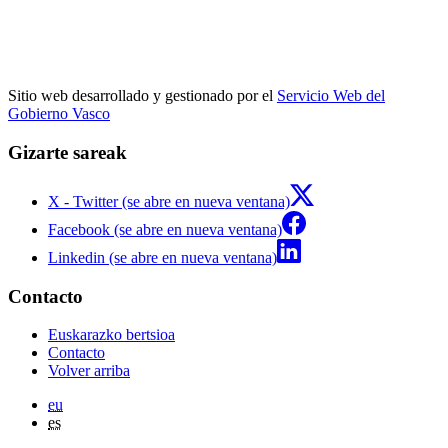
Sitio web desarrollado y gestionado por el
Servicio Web del
Gobierno Vasco
Gizarte sareak
X - Twitter (se abre en nueva ventana)
Facebook (se abre en nueva ventana)
Linkedin (se abre en nueva ventana)
Contacto
Euskarazko bertsioa
Contacto
Volver arriba
eu
es