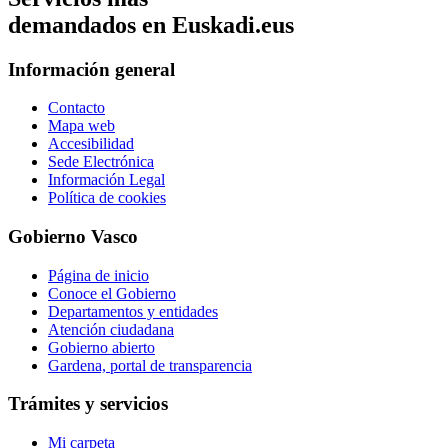
demandados en Euskadi.eus
Información general
Contacto
Mapa web
Accesibilidad
Sede Electrónica
Información Legal
Política de cookies
Gobierno Vasco
Página de inicio
Conoce el Gobierno
Departamentos y entidades
Atención ciudadana
Gobierno abierto
Gardena, portal de transparencia
Trámites y servicios
Mi carpeta