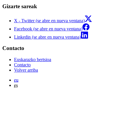
Gizarte sareak
X - Twitter (se abre en nueva ventana)
Facebook (se abre en nueva ventana)
Linkedin (se abre en nueva ventana)
Contacto
Euskarazko bertsioa
Contacto
Volver arriba
eu
es