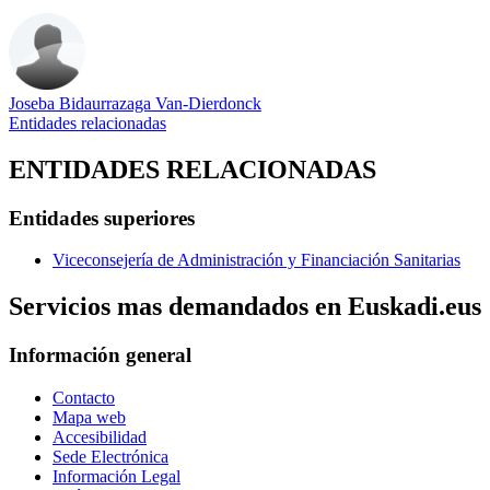
Joseba Bidaurrazaga Van-Dierdonck
Entidades relacionadas
ENTIDADES RELACIONADAS
Entidades superiores
Viceconsejería de Administración y Financiación Sanitarias
Servicios mas demandados en Euskadi.eus
Información general
Contacto
Mapa web
Accesibilidad
Sede Electrónica
Información Legal