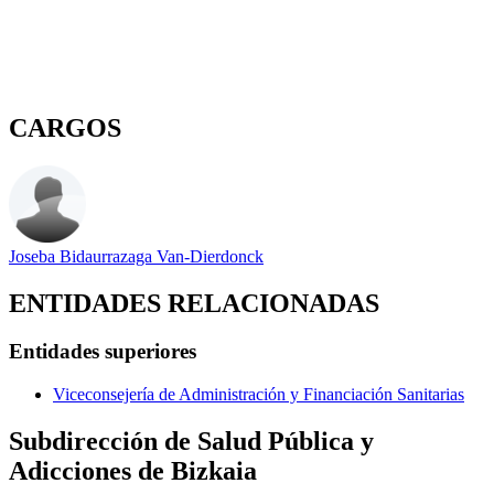
CARGOS
Joseba Bidaurrazaga Van-Dierdonck
ENTIDADES RELACIONADAS
Entidades superiores
Viceconsejería de Administración y Financiación Sanitarias
Subdirección de Salud Pública y
Adicciones de Bizkaia