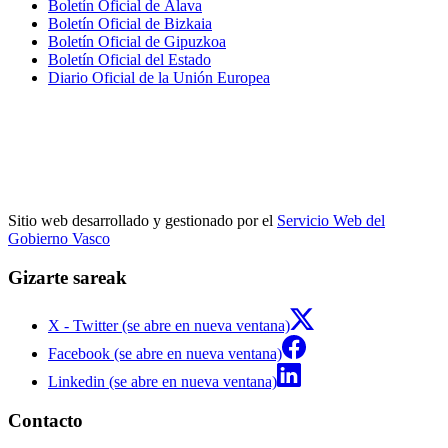
Boletín Oficial de Álava
Boletín Oficial de Bizkaia
Boletín Oficial de Gipuzkoa
Boletín Oficial del Estado
Diario Oficial de la Unión Europea
Sitio web desarrollado y gestionado por el
Servicio Web del
Gobierno Vasco
Gizarte sareak
X - Twitter (se abre en nueva ventana)
Facebook (se abre en nueva ventana)
Linkedin (se abre en nueva ventana)
Contacto