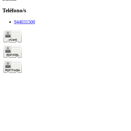
Teléfono/s
944031500