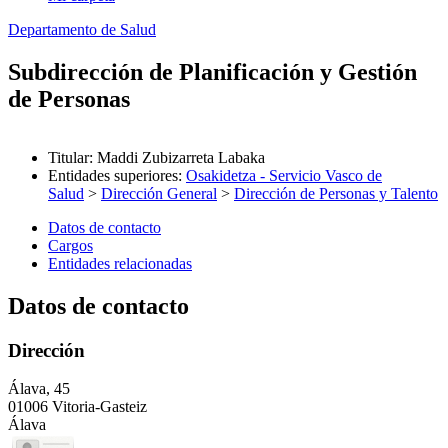
Departamento de Salud
Subdirección de Planificación y Gestión
de Personas
Titular
:
Maddi Zubizarreta Labaka
Entidades superiores
:
Osakidetza - Servicio Vasco de
Salud
>
Dirección General
>
Dirección de Personas y Talento
Datos de contacto
Cargos
Entidades relacionadas
Datos de contacto
Dirección
Álava, 45
01006 Vitoria-Gasteiz
Álava