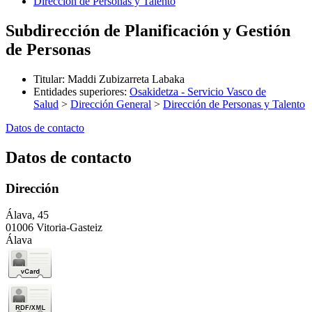
Dirección de Personas y Talento
Subdirección de Planificación y Gestión
de Personas
Titular
:
Maddi Zubizarreta Labaka
Entidades superiores
:
Osakidetza - Servicio Vasco de
Salud
>
Dirección General
>
Dirección de Personas y Talento
Datos de contacto
Datos de contacto
Dirección
Álava, 45
01006 Vitoria-Gasteiz
Álava