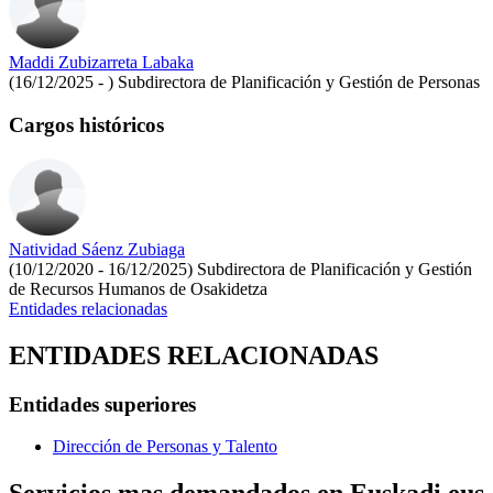
Maddi Zubizarreta Labaka
(16/12/2025 - )
Subdirectora de Planificación y Gestión de Personas
Cargos históricos
Natividad Sáenz Zubiaga
(10/12/2020 - 16/12/2025)
Subdirectora de Planificación y Gestión
de Recursos Humanos de Osakidetza
Entidades relacionadas
ENTIDADES RELACIONADAS
Entidades superiores
Dirección de Personas y Talento