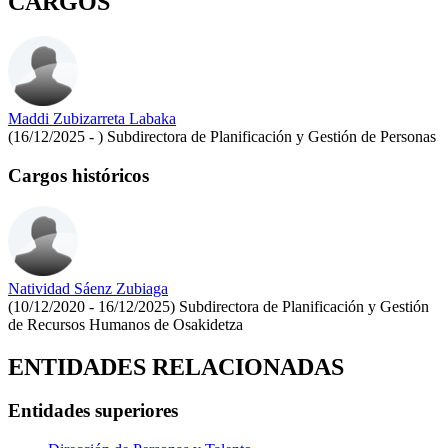
CARGOS
Maddi Zubizarreta Labaka
(16/12/2025 - )
Subdirectora de Planificación y Gestión de Personas
Cargos históricos
Natividad Sáenz Zubiaga
(10/12/2020 - 16/12/2025)
Subdirectora de Planificación y Gestión
de Recursos Humanos de Osakidetza
ENTIDADES RELACIONADAS
Entidades superiores