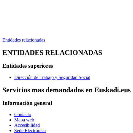
Entidades relacionadas
ENTIDADES RELACIONADAS
Entidades superiores
Dirección de Trabajo y Seguridad Social
Servicios mas demandados en Euskadi.eus
Información general
Contacto
Mapa web
Accesibilidad
Sede Electrónica