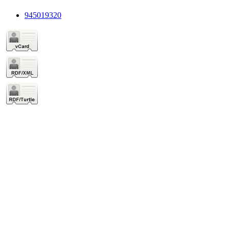
945019320