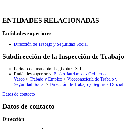
ENTIDADES RELACIONADAS
Entidades superiores
Dirección de Trabajo y Seguridad Social
Subdirección de la Inspección de Trabajo
Periodo del mandato
:
Legislatura XII
Entidades superiores
:
Eusko Jaurlaritza - Gobierno
Vasco
>
Trabajo y Empleo
>
Viceconsejería de Trabajo y
Seguridad Social
>
Dirección de Trabajo y Seguridad Social
Datos de contacto
Datos de contacto
Dirección