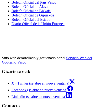
Boletín Oficial del País Vasco
Boletín Oficial de Álava
Boletín Oficial de Bizkaia
Boletín Oficial de Gipuzkoa
Boletín Oficial del Estado
Diario Oficial de la Unión Europea
Sitio web desarrollado y gestionado por el
Servicio Web del
Gobierno Vasco
Gizarte sareak
X - Twitter (se abre en nueva ventana)
Facebook (se abre en nueva ventana)
Linkedin (se abre en nueva ventana)
Contacto