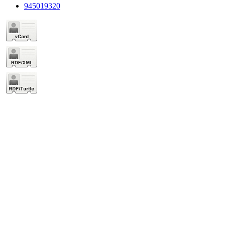
945019320