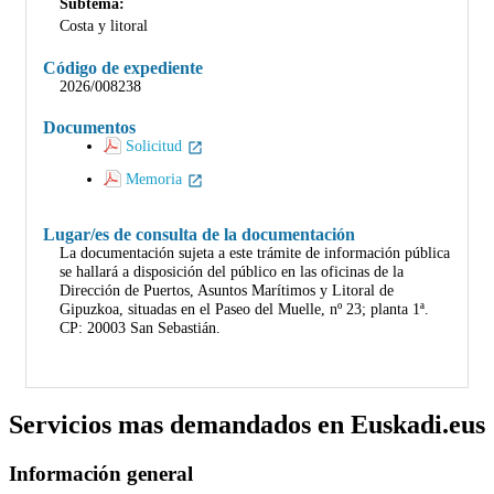
Subtema:
Costa y litoral
Código de expediente
2026/008238
Documentos
Solicitud
Memoria
Lugar/es de consulta de la documentación
La documentación sujeta a este trámite de información pública
se hallará a disposición del público en las oficinas de la
Dirección de Puertos, Asuntos Marítimos y Litoral de
Gipuzkoa, situadas en el Paseo del Muelle, nº 23; planta 1ª.
CP: 20003 San Sebastián.
Servicios mas demandados en Euskadi.eus
Información general