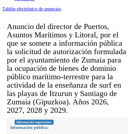
Tablón electrónico de anuncios
Anuncio del director de Puertos,
Asuntos Marítimos y Litoral, por el
que se somete a información pública
la solicitud de autorización formulada
por el ayuntamiento de Zumaia para
la ocupación de bienes de dominio
público marítimo-terrestre para la
actividad de la enseñanza de surf en
las playas de Itzurun y Santiago de
Zumaia (Gipuzkoa). Años 2026,
2027, 2028 y 2029.
Información importante
Información pública: