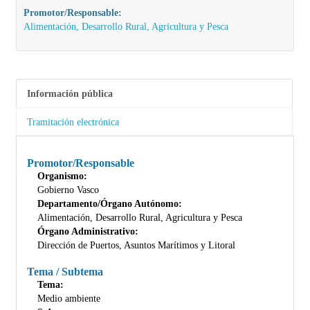
Promotor/Responsable:
Alimentación, Desarrollo Rural, Agricultura y Pesca
Información pública
Tramitación electrónica
Promotor/Responsable
Organismo:
Gobierno Vasco
Departamento/Órgano Autónomo:
Alimentación, Desarrollo Rural, Agricultura y Pesca
Órgano Administrativo:
Dirección de Puertos, Asuntos Marítimos y Litoral
Tema / Subtema
Tema:
Medio ambiente