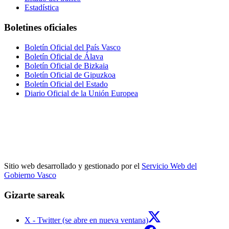
Estadística
Boletines oficiales
Boletín Oficial del País Vasco
Boletín Oficial de Álava
Boletín Oficial de Bizkaia
Boletín Oficial de Gipuzkoa
Boletín Oficial del Estado
Diario Oficial de la Unión Europea
Sitio web desarrollado y gestionado por el
Servicio Web del
Gobierno Vasco
Gizarte sareak
X - Twitter (se abre en nueva ventana)