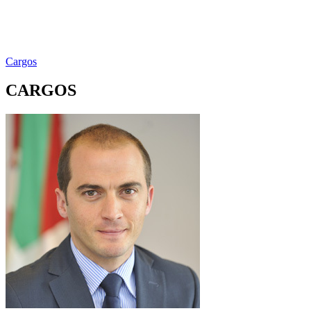
Cargos
CARGOS