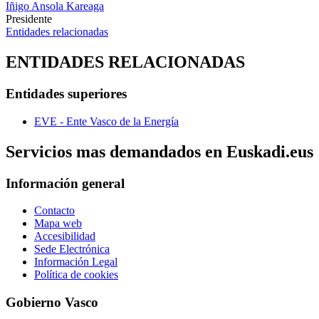
Iñigo Ansola Kareaga
Presidente
Entidades relacionadas
ENTIDADES RELACIONADAS
Entidades superiores
EVE - Ente Vasco de la Energía
Servicios mas demandados en Euskadi.eus
Información general
Contacto
Mapa web
Accesibilidad
Sede Electrónica
Información Legal
Política de cookies
Gobierno Vasco