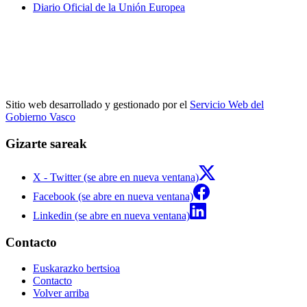
Diario Oficial de la Unión Europea
Sitio web desarrollado y gestionado por el
Servicio Web del
Gobierno Vasco
Gizarte sareak
X - Twitter (se abre en nueva ventana)
Facebook (se abre en nueva ventana)
Linkedin (se abre en nueva ventana)
Contacto
Euskarazko bertsioa
Contacto
Volver arriba