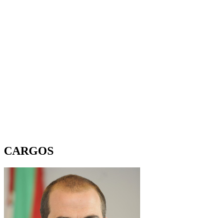
CARGOS