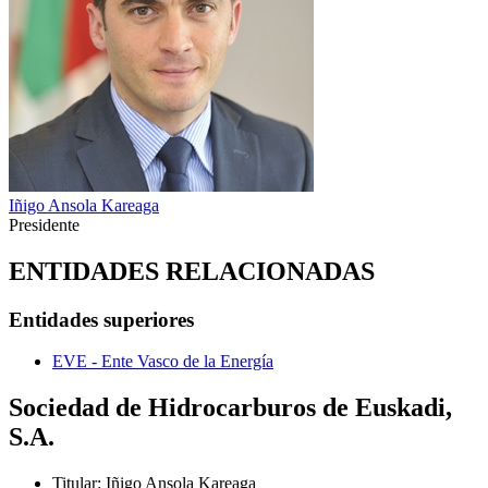
Iñigo Ansola Kareaga
Presidente
ENTIDADES RELACIONADAS
Entidades superiores
EVE - Ente Vasco de la Energía
Sociedad de Hidrocarburos de Euskadi,
S.A.
Titular
:
Iñigo Ansola Kareaga