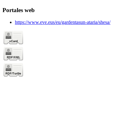
Portales web
https://www.eve.eus/eu/gardentasun-ataria/shesa/