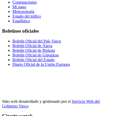
Contrataciones
Mi pago
Meteorología
Estado del tráfico
Estadística
Boletines oficiales
Boletín Oficial del País Vasco
Boletín Oficial de Álava
Boletín Oficial de Bizkaia
Boletín Oficial de Gipuzkoa
Boletín Oficial del Estado
Diario Oficial de la Unión Europea
Sitio web desarrollado y gestionado por el
Servicio Web del
Gobierno Vasco
Gizarte sareak