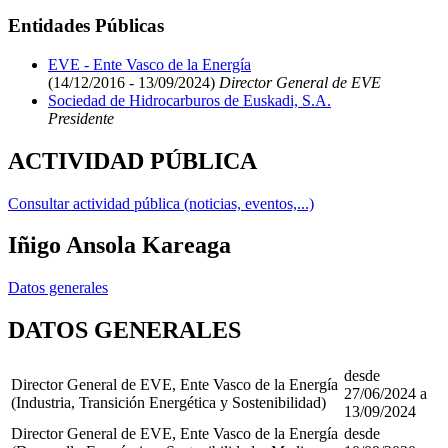
Entidades Públicas
EVE - Ente Vasco de la Energía
(14/12/2016 - 13/09/2024)
Director General de EVE
Sociedad de Hidrocarburos de Euskadi, S.A.
Presidente
ACTIVIDAD PÚBLICA
Consultar actividad pública (noticias, eventos,...)
Iñigo Ansola Kareaga
Datos generales
DATOS GENERALES
desde
Director General de EVE, Ente Vasco de la Energía
27/06/2024 a
(Industria, Transición Energética y Sostenibilidad)
13/09/2024
Director General de EVE, Ente Vasco de la Energía
desde