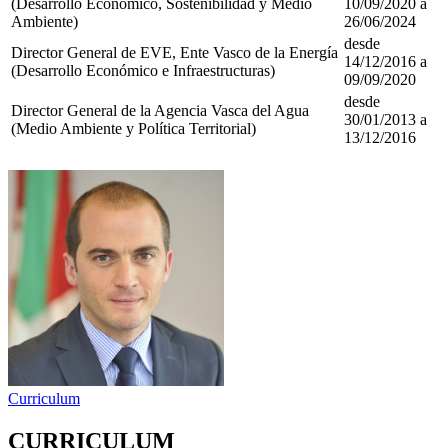
(Desarrollo Económico, Sostenibilidad y Medio
10/09/2020 a
Ambiente)
26/06/2024
desde
Director General de EVE, Ente Vasco de la Energía
14/12/2016 a
(Desarrollo Económico e Infraestructuras)
09/09/2020
desde
Director General de la Agencia Vasca del Agua
30/01/2013 a
(Medio Ambiente y Política Territorial)
13/12/2016
Curriculum
CURRICULUM