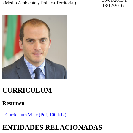
30/01/2013 a
(Medio Ambiente y Política Territorial)
13/12/2016
CURRICULUM
Resumen
Curriculum Vitae (Pdf, 100 Kb.)
ENTIDADES RELACIONADAS