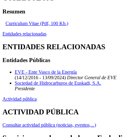
Resumen
Curriculum Vitae (Pdf, 100 Kb.)
Entidades relacionadas
ENTIDADES RELACIONADAS
Entidades Públicas
EVE - Ente Vasco de la Energía
(14/12/2016 - 13/09/2024)
Director General de EVE
Sociedad de Hidrocarburos de Euskadi, S.A.
Presidente
Actividad pública
ACTIVIDAD PÚBLICA
Consultar actividad pública (noticias, eventos,...)