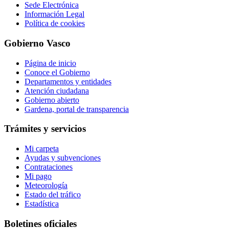
Sede Electrónica
Información Legal
Política de cookies
Gobierno Vasco
Página de inicio
Conoce el Gobierno
Departamentos y entidades
Atención ciudadana
Gobierno abierto
Gardena, portal de transparencia
Trámites y servicios
Mi carpeta
Ayudas y subvenciones
Contrataciones
Mi pago
Meteorología
Estado del tráfico
Estadística
Boletines oficiales