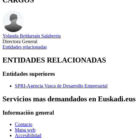
CARGOS
Yolanda Beldarrain Salaberria
Directora General
Entidades relacionadas
ENTIDADES RELACIONADAS
Entidades superiores
SPRI-Agencia Vasca de Desarrollo Empresarial
Servicios mas demandados en Euskadi.eus
Información general
Contacto
Mapa web
Accesibilidad