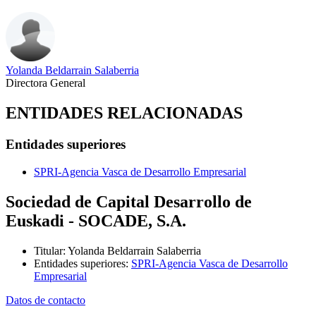
Yolanda Beldarrain Salaberria
Directora General
ENTIDADES RELACIONADAS
Entidades superiores
SPRI-Agencia Vasca de Desarrollo Empresarial
Sociedad de Capital Desarrollo de
Euskadi - SOCADE, S.A.
Titular
:
Yolanda Beldarrain Salaberria
Entidades superiores
:
SPRI-Agencia Vasca de Desarrollo
Empresarial
Datos de contacto