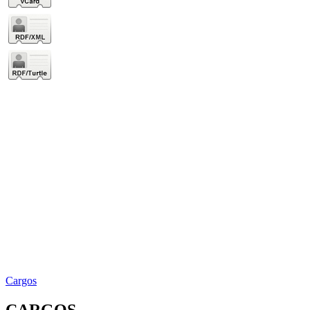
Cargos