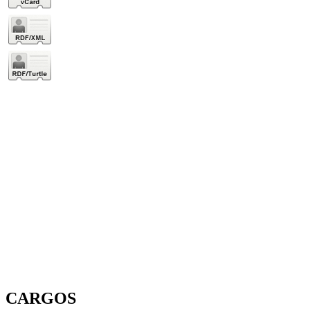
CARGOS