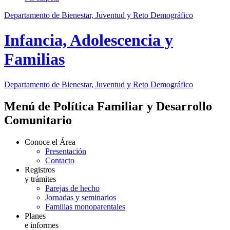
Departamento de Bienestar, Juventud y Reto Demográfico
Infancia, Adolescencia y
Familias
Departamento de Bienestar, Juventud y Reto Demográfico
Menú de Política Familiar y Desarrollo
Comunitario
Conoce el Área
Presentación
Contacto
Registros
y trámites
Parejas de hecho
Jornadas y seminarios
Familias monoparentales
Planes
e informes