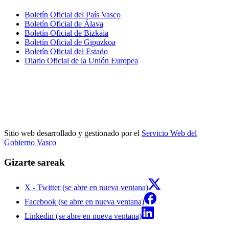
Boletín Oficial del País Vasco
Boletín Oficial de Álava
Boletín Oficial de Bizkaia
Boletín Oficial de Gipuzkoa
Boletín Oficial del Estado
Diario Oficial de la Unión Europea
Sitio web desarrollado y gestionado por el
Servicio Web del
Gobierno Vasco
Gizarte sareak
X - Twitter (se abre en nueva ventana)
Facebook (se abre en nueva ventana)
Linkedin (se abre en nueva ventana)