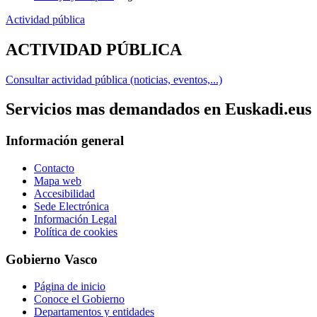
Actividad pública
ACTIVIDAD PÚBLICA
Consultar actividad pública (noticias, eventos,...)
Servicios mas demandados en Euskadi.eus
Información general
Contacto
Mapa web
Accesibilidad
Sede Electrónica
Información Legal
Política de cookies
Gobierno Vasco
Página de inicio
Conoce el Gobierno
Departamentos y entidades