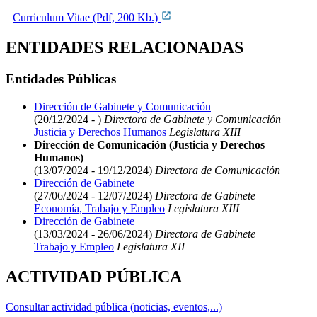
Curriculum Vitae (Pdf, 200 Kb.)
ENTIDADES RELACIONADAS
Entidades Públicas
Dirección de Gabinete y Comunicación
(20/12/2024 - )
Directora de Gabinete y Comunicación
Justicia y Derechos Humanos
Legislatura XIII
Dirección de Comunicación (Justicia y Derechos
Humanos)
(13/07/2024 - 19/12/2024)
Directora de Comunicación
Dirección de Gabinete
(27/06/2024 - 12/07/2024)
Directora de Gabinete
Economía, Trabajo y Empleo
Legislatura XIII
Dirección de Gabinete
(13/03/2024 - 26/06/2024)
Directora de Gabinete
Trabajo y Empleo
Legislatura XII
ACTIVIDAD PÚBLICA
Consultar actividad pública (noticias, eventos,...)