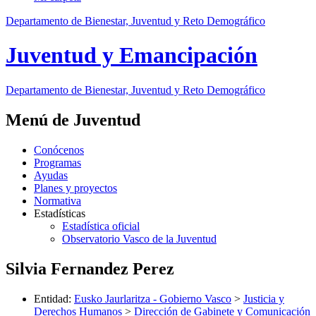
Departamento de Bienestar, Juventud y Reto Demográfico
Juventud y Emancipación
Departamento de Bienestar, Juventud y Reto Demográfico
Menú de Juventud
Conócenos
Programas
Ayudas
Planes y proyectos
Normativa
Estadísticas
Estadística oficial
Observatorio Vasco de la Juventud
Silvia Fernandez Perez
Entidad
:
Eusko Jaurlaritza - Gobierno Vasco
>
Justicia y
Derechos Humanos
>
Dirección de Gabinete y Comunicación