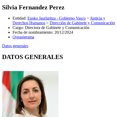
Silvia Fernandez Perez
Entidad
:
Eusko Jaurlaritza - Gobierno Vasco
>
Justicia y
Derechos Humanos
>
Dirección de Gabinete y Comunicación
Cargo
:
Directora de Gabinete y Comunicación
Fecha de nombramiento
:
20/12/2024
Organigrama
Datos generales
DATOS GENERALES