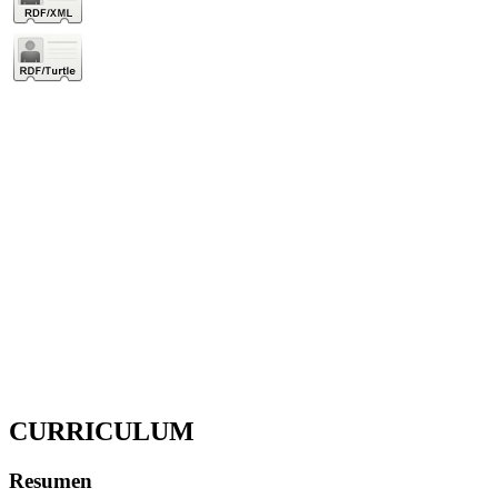
CURRICULUM
Resumen