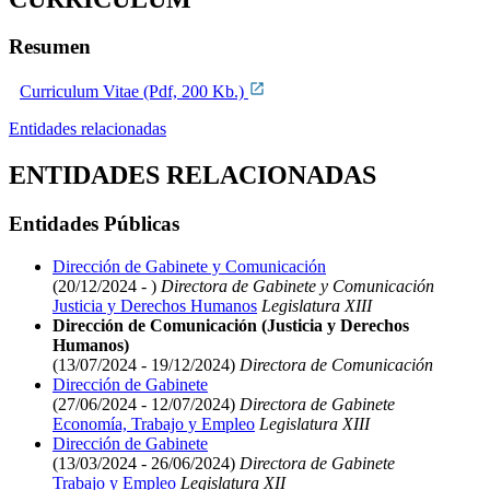
Resumen
Curriculum Vitae (Pdf, 200 Kb.)
Entidades relacionadas
ENTIDADES RELACIONADAS
Entidades Públicas
Dirección de Gabinete y Comunicación
(20/12/2024 - )
Directora de Gabinete y Comunicación
Justicia y Derechos Humanos
Legislatura XIII
Dirección de Comunicación (Justicia y Derechos
Humanos)
(13/07/2024 - 19/12/2024)
Directora de Comunicación
Dirección de Gabinete
(27/06/2024 - 12/07/2024)
Directora de Gabinete
Economía, Trabajo y Empleo
Legislatura XIII
Dirección de Gabinete
(13/03/2024 - 26/06/2024)
Directora de Gabinete
Trabajo y Empleo
Legislatura XII