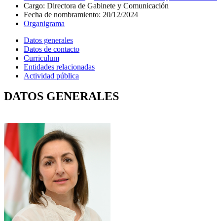
Cargo
:
Directora de Gabinete y Comunicación
Fecha de nombramiento
:
20/12/2024
Organigrama
Datos generales
Datos de contacto
Curriculum
Entidades relacionadas
Actividad pública
DATOS GENERALES