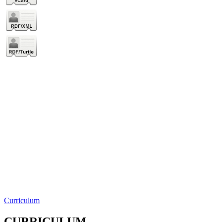
Curriculum
CURRICULUM