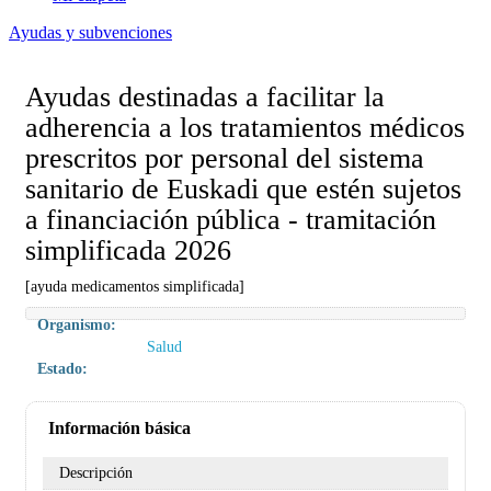
Ayudas y subvenciones
Ayudas destinadas a facilitar la
adherencia a los tratamientos médicos
prescritos por personal del sistema
sanitario de Euskadi que estén sujetos
a financiación pública - tramitación
simplificada 2026
[ayuda medicamentos simplificada]
Organismo:
Salud
Estado:
Información básica
Descripción