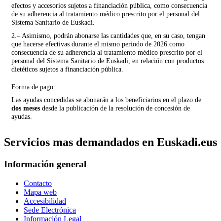
efectos y accesorios sujetos a financiación pública, como consecuencia
de su adherencia al tratamiento médico prescrito por el personal del
Sistema Sanitario de Euskadi.
2.– Asimismo, podrán abonarse las cantidades que, en su caso, tengan
que hacerse efectivas durante el mismo periodo de 2026 como
consecuencia de su adherencia al tratamiento médico prescrito por el
personal del Sistema Sanitario de Euskadi, en relación con productos
dietéticos sujetos a financiación pública.
Forma de pago:
Las ayudas concedidas se abonarán a los beneficiarios en el plazo de
dos meses
desde la publicación de la resolución de concesión de
ayudas.
Servicios mas demandados en Euskadi.eus
Información general
Contacto
Mapa web
Accesibilidad
Sede Electrónica
Información Legal