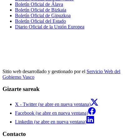
Boletín Oficial de Álava
Boletín Oficial de Bizkaia
Boletín Oficial de Gipuzkoa
Boletín Oficial del Estado
Diario Oficial de la Unión Europea
Sitio web desarrollado y gestionado por el
Servicio Web del
Gobierno Vasco
Gizarte sareak
X - Twitter (se abre en nueva ventana)
Facebook (se abre en nueva ventana)
Linkedin (se abre en nueva ventana)
Contacto