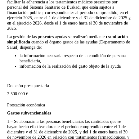
facilitar la adherencia a los tratamientos médicos prescritos por
personal del Sistema Sanitario de Euskadi que estén sujetos a
financiación pública, correspondientes al periodo comprendido, en el
ejercicio 2025, entre el 1 de diciembre y el 31 de diciembre de 2025 y,
en el ejercicio 2026, desde el 1 de enero hasta el 30 de noviembre de
2026.
La gestión de las presentes ayudas se realizará mediante
tramitación
simplificada
cuando el órgano gestor de las ayudas (Departamento de
Salud)
disponga de:
la información necesaria respecto de la condición de persona
beneficiaria,
información de la realización del gasto objeto de la ayuda
Dotación presupuestaria
2.500.000 €
Prestación económica
Gastos subvencionables
1.– Se abonarán a las personas beneficiarias las cantidades que se
hayan hecho efectivas durante el periodo comprendido entre el 1 de
diciembre y el 31 de diciembre de 2025, y del 1 de enero hasta el 30
de noviembre de 2026 en relación con tratamientos farmacológicos, y