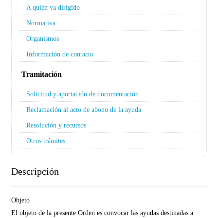
A quién va dirigido
Normativa
Organismos
Información de contacto
Tramitación
Solicitud y aportación de documentación
Reclamación al acto de abono de la ayuda
Resolución y recursos
Otros trámites
Descripción
Objeto
El objeto de la presente Orden es convocar las ayudas destinadas a