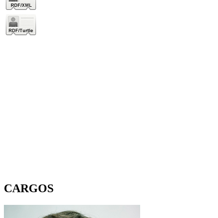
CARGOS