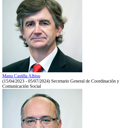
Manu Castilla Albisu
(15/04/2023 - 05/07/2024)
Secretario General de Coordinación y
Comunicación Social