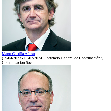
Manu Castilla Albisu
(15/04/2023 - 05/07/2024)
Secretario General de Coordinación y
Comunicación Social