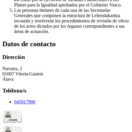
Planes para la Igualdad aprobados por el Gobierno Vasco.
Las personas titulares de cada una de las Secretarías
Generales que componen la estructura de Lehendakaritza
incoarán y resolverán los procedimientos de revisión de oficio
de los actos dictados por los órganos correspondientes a sus
áreas de actuación.
Datos de contacto
Dirección
Navarra, 2
01007 Vitoria-Gasteiz
Álava
Teléfono/s
945017900