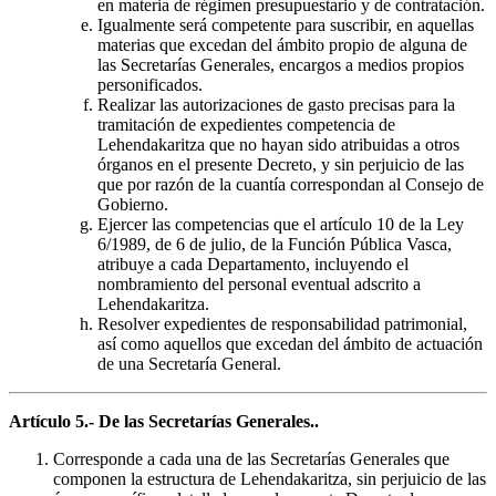
en materia de régimen presupuestario y de contratación.
Igualmente será competente para suscribir, en aquellas
materias que excedan del ámbito propio de alguna de
las Secretarías Generales, encargos a medios propios
personificados.
Realizar las autorizaciones de gasto precisas para la
tramitación de expedientes competencia de
Lehendakaritza que no hayan sido atribuidas a otros
órganos en el presente Decreto, y sin perjuicio de las
que por razón de la cuantía correspondan al Consejo de
Gobierno.
Ejercer las competencias que el artículo 10 de la Ley
6/1989, de 6 de julio, de la Función Pública Vasca,
atribuye a cada Departamento, incluyendo el
nombramiento del personal eventual adscrito a
Lehendakaritza.
Resolver expedientes de responsabilidad patrimonial,
así como aquellos que excedan del ámbito de actuación
de una Secretaría General.
Artículo 5.- De las Secretarías Generales..
Corresponde a cada una de las Secretarías Generales que
componen la estructura de Lehendakaritza, sin perjuicio de las