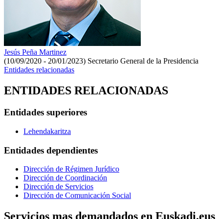
Jesús Peña Martinez
(10/09/2020 - 20/01/2023)
Secretario General de la Presidencia
Entidades relacionadas
ENTIDADES RELACIONADAS
Entidades superiores
Lehendakaritza
Entidades dependientes
Dirección de Régimen Jurídico
Dirección de Coordinación
Dirección de Servicios
Dirección de Comunicación Social
Servicios mas demandados en Euskadi.eus