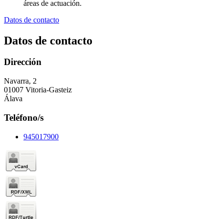
áreas de actuación.
Datos de contacto
Datos de contacto
Dirección
Navarra, 2
01007 Vitoria-Gasteiz
Álava
Teléfono/s
945017900