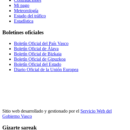
Contrataciones
Mi pago
Meteorología
Estado del tráfico
Estadística
Boletines oficiales
Boletín Oficial del País Vasco
Boletín Oficial de Álava
Boletín Oficial de Bizkaia
Boletín Oficial de Gipuzkoa
Boletín Oficial del Estado
Diario Oficial de la Unión Europea
Sitio web desarrollado y gestionado por el
Servicio Web del
Gobierno Vasco
Gizarte sareak