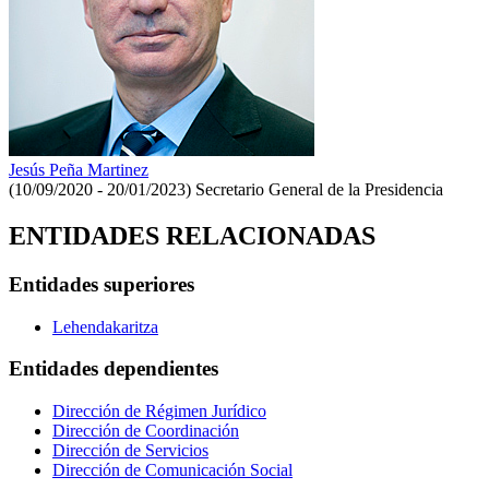
Jesús Peña Martinez
(10/09/2020 - 20/01/2023)
Secretario General de la Presidencia
ENTIDADES RELACIONADAS
Entidades superiores
Lehendakaritza
Entidades dependientes
Dirección de Régimen Jurídico
Dirección de Coordinación
Dirección de Servicios
Dirección de Comunicación Social