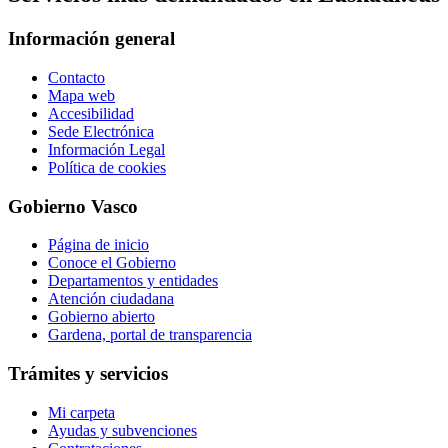
Información general
Contacto
Mapa web
Accesibilidad
Sede Electrónica
Información Legal
Política de cookies
Gobierno Vasco
Página de inicio
Conoce el Gobierno
Departamentos y entidades
Atención ciudadana
Gobierno abierto
Gardena, portal de transparencia
Trámites y servicios
Mi carpeta
Ayudas y subvenciones