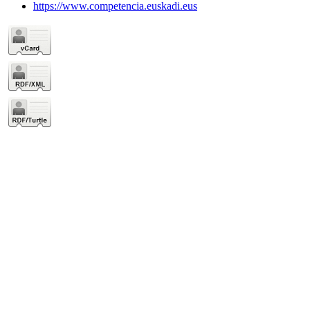
https://www.competencia.euskadi.eus