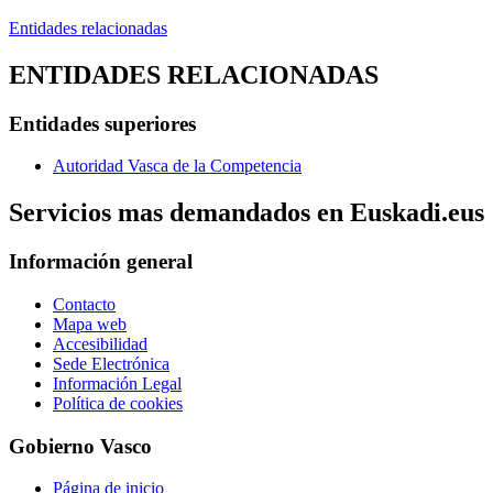
Entidades relacionadas
ENTIDADES RELACIONADAS
Entidades superiores
Autoridad Vasca de la Competencia
Servicios mas demandados en Euskadi.eus
Información general
Contacto
Mapa web
Accesibilidad
Sede Electrónica
Información Legal
Política de cookies
Gobierno Vasco
Página de inicio