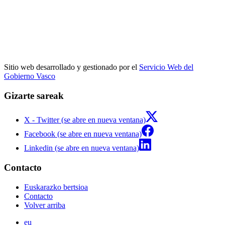
Sitio web desarrollado y gestionado por el
Servicio Web del
Gobierno Vasco
Gizarte sareak
X - Twitter (se abre en nueva ventana)
Facebook (se abre en nueva ventana)
Linkedin (se abre en nueva ventana)
Contacto
Euskarazko bertsioa
Contacto
Volver arriba
eu