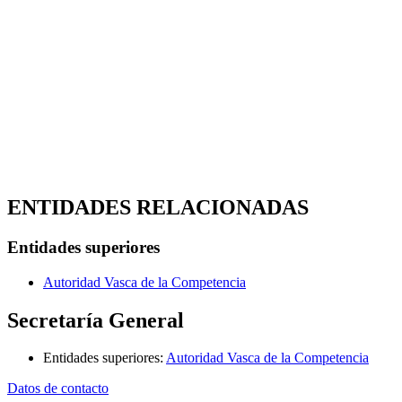
ENTIDADES RELACIONADAS
Entidades superiores
Autoridad Vasca de la Competencia
Secretaría General
Entidades superiores
:
Autoridad Vasca de la Competencia
Datos de contacto