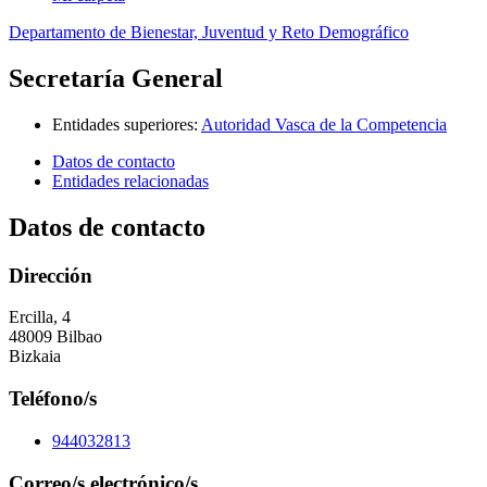
Departamento de Bienestar, Juventud y Reto Demográfico
Secretaría General
Entidades superiores
:
Autoridad Vasca de la Competencia
Datos de contacto
Entidades relacionadas
Datos de contacto
Dirección
Ercilla, 4
48009 Bilbao
Bizkaia
Teléfono/s
944032813
Correo/s electrónico/s