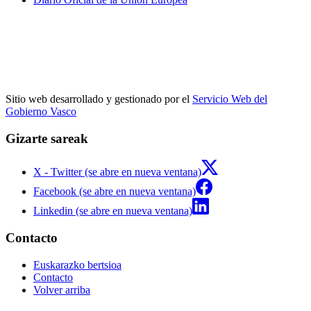
Sitio web desarrollado y gestionado por el
Servicio Web del
Gobierno Vasco
Gizarte sareak
X - Twitter (se abre en nueva ventana)
Facebook (se abre en nueva ventana)
Linkedin (se abre en nueva ventana)
Contacto
Euskarazko bertsioa
Contacto
Volver arriba