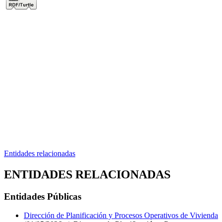
Entidades relacionadas
ENTIDADES RELACIONADAS
Entidades Públicas
Dirección de Planificación y Procesos Operativos de Vivienda