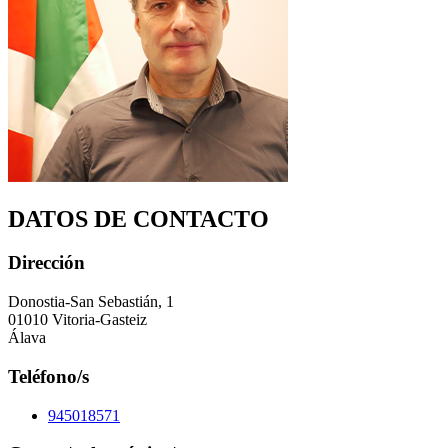
DATOS DE CONTACTO
Dirección
Donostia-San Sebastián, 1
01010 Vitoria-Gasteiz
Álava
Teléfono/s
945018571