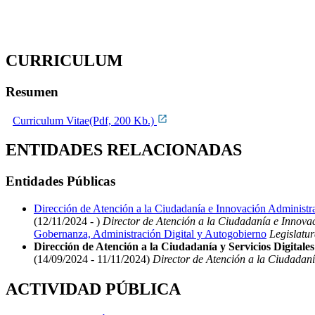
CURRICULUM
Resumen
Curriculum Vitae(Pdf, 200 Kb.)
ENTIDADES RELACIONADAS
Entidades Públicas
Dirección de Atención a la Ciudadanía e Innovación Administra
(12/11/2024 - )
Director de Atención a la Ciudadanía e Innova
Gobernanza, Administración Digital y Autogobierno
Legislatur
Dirección de Atención a la Ciudadanía y Servicios Digital
(14/09/2024 - 11/11/2024)
Director de Atención a la Ciudadanía
ACTIVIDAD PÚBLICA