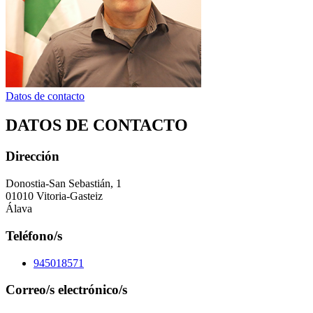
Datos de contacto
DATOS DE CONTACTO
Dirección
Donostia-San Sebastián, 1
01010 Vitoria-Gasteiz
Álava
Teléfono/s
945018571
Correo/s electrónico/s