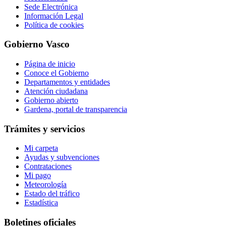
Sede Electrónica
Información Legal
Política de cookies
Gobierno Vasco
Página de inicio
Conoce el Gobierno
Departamentos y entidades
Atención ciudadana
Gobierno abierto
Gardena, portal de transparencia
Trámites y servicios
Mi carpeta
Ayudas y subvenciones
Contrataciones
Mi pago
Meteorología
Estado del tráfico
Estadística
Boletines oficiales