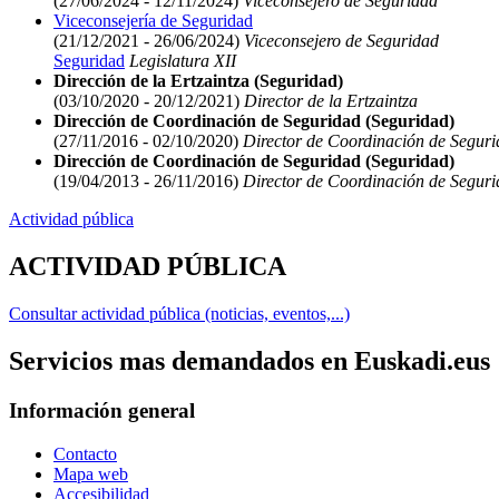
(27/06/2024 - 12/11/2024)
Viceconsejero de Seguridad
Viceconsejería de Seguridad
(21/12/2021 - 26/06/2024)
Viceconsejero de Seguridad
Seguridad
Legislatura XII
Dirección de la Ertzaintza (Seguridad)
(03/10/2020 - 20/12/2021)
Director de la Ertzaintza
Dirección de Coordinación de Seguridad (Seguridad)
(27/11/2016 - 02/10/2020)
Director de Coordinación de Segur
Dirección de Coordinación de Seguridad (Seguridad)
(19/04/2013 - 26/11/2016)
Director de Coordinación de Segur
Actividad pública
ACTIVIDAD PÚBLICA
Consultar actividad pública (noticias, eventos,...)
Servicios mas demandados en Euskadi.eus
Información general
Contacto
Mapa web
Accesibilidad