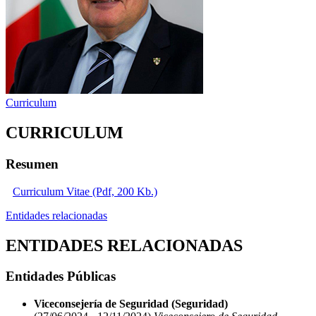
Curriculum
CURRICULUM
Resumen
Curriculum Vitae (Pdf, 200 Kb.)
Entidades relacionadas
ENTIDADES RELACIONADAS
Entidades Públicas
Viceconsejería de Seguridad (Seguridad)