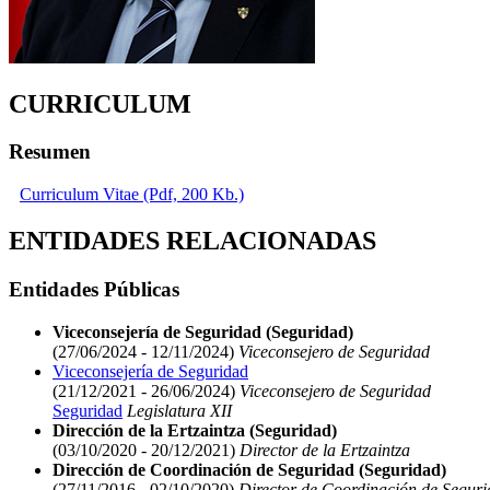
CURRICULUM
Resumen
Curriculum Vitae (Pdf, 200 Kb.)
ENTIDADES RELACIONADAS
Entidades Públicas
Viceconsejería de Seguridad (Seguridad)
(27/06/2024 - 12/11/2024)
Viceconsejero de Seguridad
Viceconsejería de Seguridad
(21/12/2021 - 26/06/2024)
Viceconsejero de Seguridad
Seguridad
Legislatura XII
Dirección de la Ertzaintza (Seguridad)
(03/10/2020 - 20/12/2021)
Director de la Ertzaintza
Dirección de Coordinación de Seguridad (Seguridad)
(27/11/2016 - 02/10/2020)
Director de Coordinación de Segur