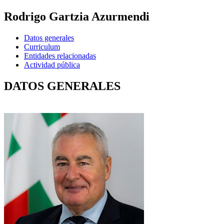
Rodrigo Gartzia Azurmendi
Datos generales
Curriculum
Entidades relacionadas
Actividad pública
DATOS GENERALES