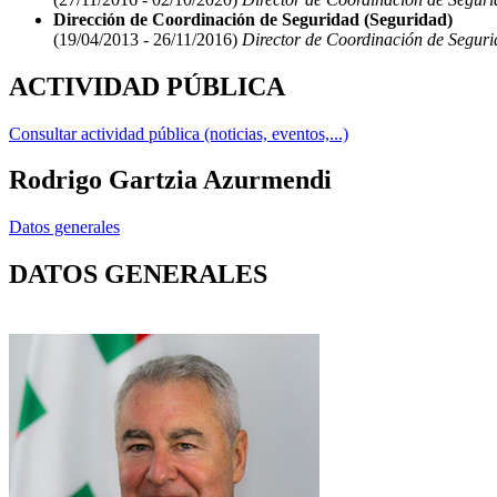
Dirección de Coordinación de Seguridad (Seguridad)
(19/04/2013 - 26/11/2016)
Director de Coordinación de Segur
ACTIVIDAD PÚBLICA
Consultar actividad pública (noticias, eventos,...)
Rodrigo Gartzia Azurmendi
Datos generales
DATOS GENERALES