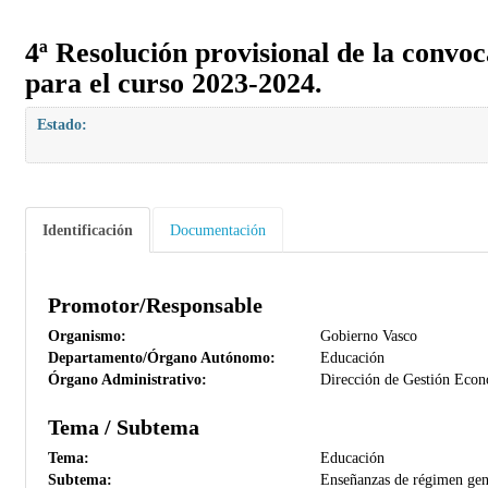
4ª Resolución provisional de la convoc
para el curso 2023-2024.
Estado:
Identificación
Documentación
Promotor/Responsable
Organismo:
Gobierno Vasco
Departamento/Órgano Autónomo:
Educación
Órgano Administrativo:
Dirección de Gestión Eco
Tema / Subtema
Tema:
Educación
Subtema:
Enseñanzas de régimen gener