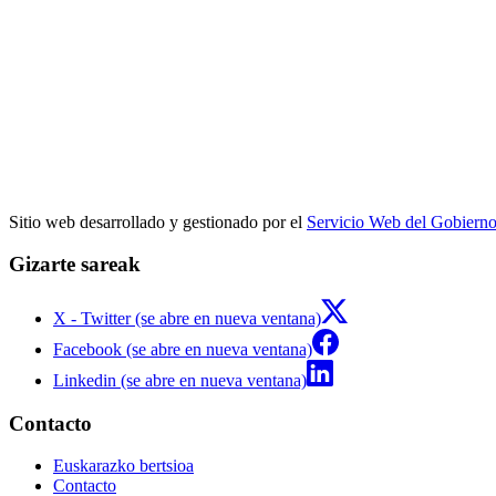
Sitio web desarrollado y gestionado por el
Servicio Web del Gobiern
Gizarte sareak
X - Twitter (se abre en nueva ventana)
Facebook (se abre en nueva ventana)
Linkedin (se abre en nueva ventana)
Contacto
Euskarazko bertsioa
Contacto