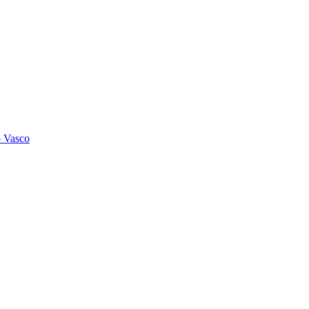
o Vasco