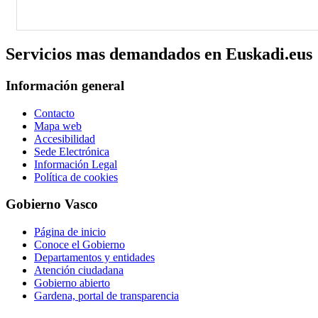
Servicios mas demandados en Euskadi.eus
Información general
Contacto
Mapa web
Accesibilidad
Sede Electrónica
Información Legal
Política de cookies
Gobierno Vasco
Página de inicio
Conoce el Gobierno
Departamentos y entidades
Atención ciudadana
Gobierno abierto
Gardena, portal de transparencia