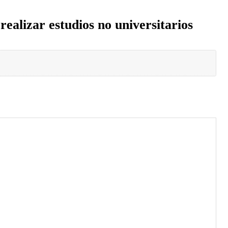
realizar estudios no universitarios