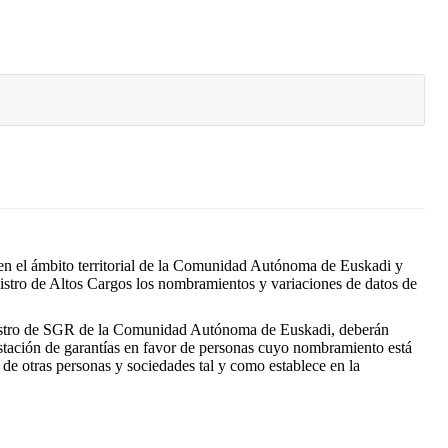
 en el ámbito territorial de la Comunidad Autónoma de Euskadi y
gistro de Altos Cargos los nombramientos y variaciones de datos de
Registro de SGR de la Comunidad Autónoma de Euskadi, deberán
estación de garantías en favor de personas cuyo nombramiento está
 de otras personas y sociedades tal y como establece en la