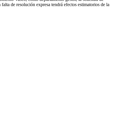
 falta de resolución expresa tendrá efectos estimatorios de la