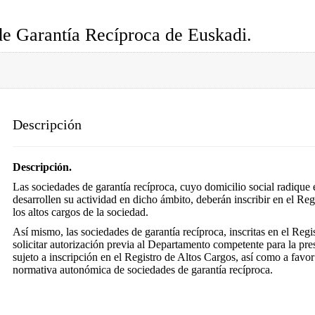
de Garantía Recíproca de Euskadi.
Descripción
Descripción.
Las sociedades de garantía recíproca, cuyo domicilio social radique
desarrollen su actividad en dicho ámbito, deberán inscribir en el Re
los altos cargos de la sociedad.
Así mismo, las sociedades de garantía recíproca, inscritas en el 
solicitar autorización previa al Departamento competente para la pr
sujeto a inscripción en el Registro de Altos Cargos, así como a favor
normativa autonómica de sociedades de garantía recíproca.