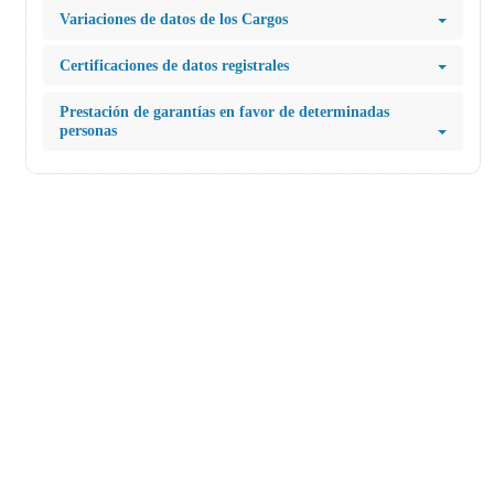
Variaciones de datos de los Cargos
Certificaciones de datos registrales
Prestación de garantías en favor de determinadas
personas