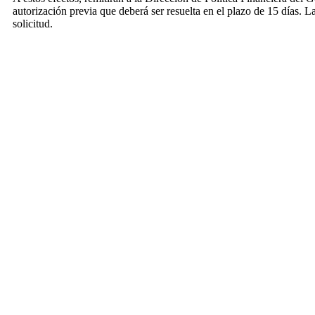
autorización previa que deberá ser resuelta en el plazo de 15 días. La
solicitud.