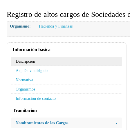
Registro de altos cargos de Sociedades 
Organismo:
Hacienda y Finanzas
Información básica
Descripción
A quién va dirigido
Normativa
Organismos
Información de contacto
Tramitación
Nombramientos de los Cargos