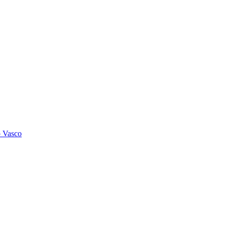
o Vasco