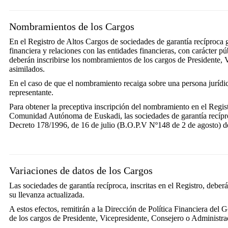
Nombramientos de los Cargos
En el Registro de Altos Cargos de sociedades de garantía recíproca 
financiera y relaciones con las entidades financieras, con carácter pú
deberán inscribirse los nombramientos de los cargos de Presidente, 
asimilados.
En el caso de que el nombramiento recaiga sobre una persona jurídic
representante.
Para obtener la preceptiva inscripción del nombramiento en el Regist
Comunidad Autónoma de Euskadi, las sociedades de garantía recíproc
Decreto 178/1996, de 16 de julio (B.O.P.V Nº148 de 2 de agosto) d
Variaciones de datos de los Cargos
Las sociedades de garantía recíproca, inscritas en el Registro, deber
su llevanza actualizada.
A estos efectos, remitirán a la Dirección de Política Financiera del
de los cargos de Presidente, Vicepresidente, Consejero o Administra