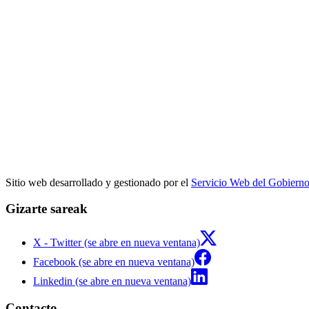
Sitio web desarrollado y gestionado por el
Servicio Web del Gobiern
Gizarte sareak
X - Twitter (se abre en nueva ventana)
Facebook (se abre en nueva ventana)
Linkedin (se abre en nueva ventana)
Contacto