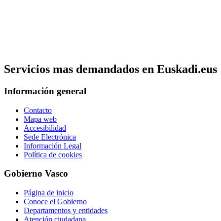
Servicios mas demandados en Euskadi.eus
Información general
Contacto
Mapa web
Accesibilidad
Sede Electrónica
Información Legal
Política de cookies
Gobierno Vasco
Página de inicio
Conoce el Gobierno
Departamentos y entidades
Atención ciudadana