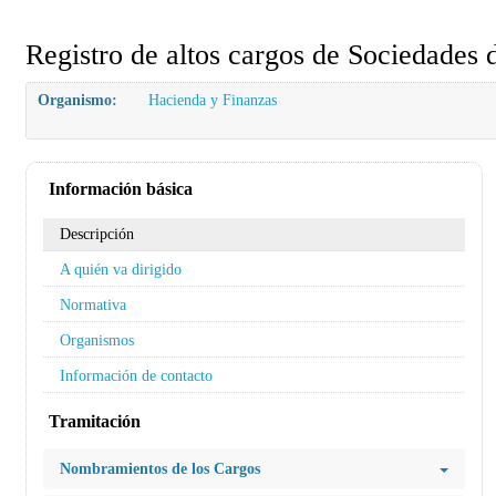
Registro de altos cargos de Sociedades 
Organismo:
Hacienda y Finanzas
Información básica
Descripción
A quién va dirigido
Normativa
Organismos
Información de contacto
Tramitación
Nombramientos de los Cargos