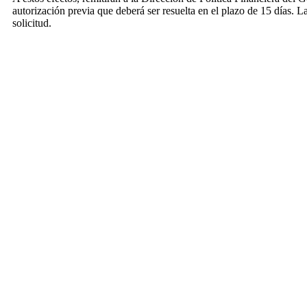
autorización previa que deberá ser resuelta en el plazo de 15 días. La
solicitud.