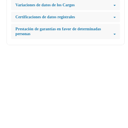
Variaciones de datos de los Cargos
Certificaciones de datos registrales
Prestación de garantías en favor de determinadas
personas