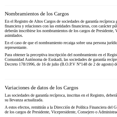
Nombramientos de los Cargos
En el Registro de Altos Cargos de sociedades de garantía recíproca 
financiera y relaciones con las entidades financieras, con carácter pú
deberán inscribirse los nombramientos de los cargos de Presidente, 
asimilados.
En el caso de que el nombramiento recaiga sobre una persona jurídic
representante.
Para obtener la preceptiva inscripción del nombramiento en el Regist
Comunidad Autónoma de Euskadi, las sociedades de garantía recíproc
Decreto 178/1996, de 16 de julio (B.O.P.V Nº148 de 2 de agosto) d
Variaciones de datos de los Cargos
Las sociedades de garantía recíproca, inscritas en el Registro, deber
su llevanza actualizada.
A estos efectos, remitirán a la Dirección de Política Financiera del
de los cargos de Presidente, Vicepresidente, Consejero o Administra