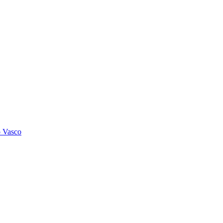
o Vasco