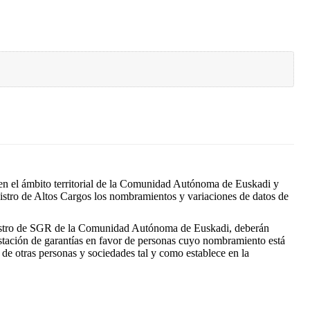
 en el ámbito territorial de la Comunidad Autónoma de Euskadi y
gistro de Altos Cargos los nombramientos y variaciones de datos de
Registro de SGR de la Comunidad Autónoma de Euskadi, deberán
estación de garantías en favor de personas cuyo nombramiento está
 de otras personas y sociedades tal y como establece en la