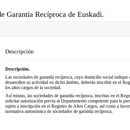
de Garantía Recíproca de Euskadi.
Descripción
Descripción.
Las sociedades de garantía recíproca, cuyo domicilio social radique
desarrollen su actividad en dicho ámbito, deberán inscribir en el Re
los altos cargos de la sociedad.
Así mismo, las sociedades de garantía recíproca, inscritas en el 
solicitar autorización previa al Departamento competente para la pr
sujeto a inscripción en el Registro de Altos Cargos, así como a favor
normativa autonómica de sociedades de garantía recíproca.