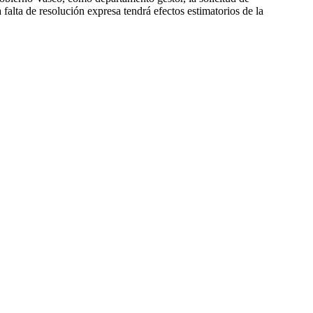
 falta de resolución expresa tendrá efectos estimatorios de la