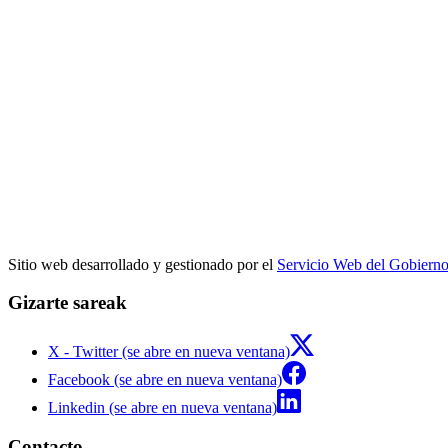
Sitio web desarrollado y gestionado por el
Servicio Web del Gobiern
Gizarte sareak
X - Twitter (se abre en nueva ventana)
Facebook (se abre en nueva ventana)
Linkedin (se abre en nueva ventana)
Contacto