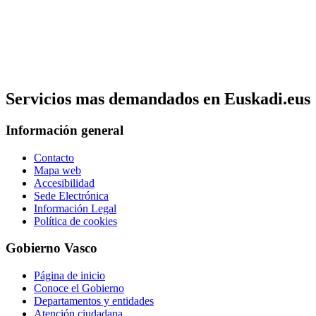
Servicios mas demandados en Euskadi.eus
Información general
Contacto
Mapa web
Accesibilidad
Sede Electrónica
Información Legal
Política de cookies
Gobierno Vasco
Página de inicio
Conoce el Gobierno
Departamentos y entidades
Atención ciudadana