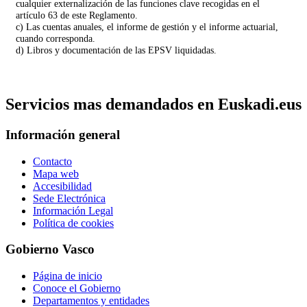
cualquier externalización de las funciones clave recogidas en el
artículo 63 de este Reglamento.
c) Las cuentas anuales, el informe de gestión y el informe actuarial,
cuando corresponda.
d) Libros y documentación de las EPSV liquidadas.
Servicios mas demandados en Euskadi.eus
Información general
Contacto
Mapa web
Accesibilidad
Sede Electrónica
Información Legal
Política de cookies
Gobierno Vasco
Página de inicio
Conoce el Gobierno
Departamentos y entidades