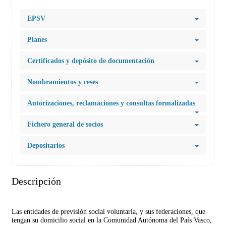
EPSV
Planes
Certificados y depósito de documentación
Nombramientos y ceses
Autorizaciones, reclamaciones y consultas formalizadas
Fichero general de socios
Depositarios
Descripción
Las entidades de previsión social voluntaria, y sus federaciones, que
tengan su domicilio social en la Comunidad Autónoma del País Vasco,