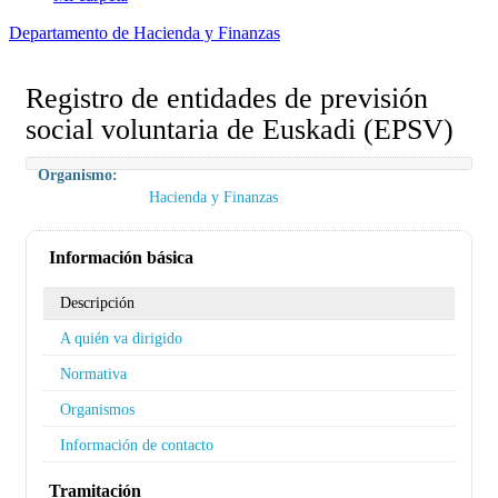
Departamento de Hacienda y Finanzas
Registro de entidades de previsión
social voluntaria de Euskadi (EPSV)
Organismo:
Hacienda y Finanzas
Información básica
Descripción
A quién va dirigido
Normativa
Organismos
Información de contacto
Tramitación