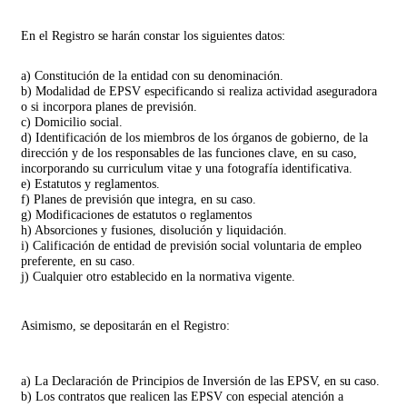
En el Registro se harán constar los siguientes datos:
a) Constitución de la entidad con su denominación.
b) Modalidad de EPSV especificando si realiza actividad aseguradora
o si incorpora planes de previsión.
c) Domicilio social.
d) Identificación de los miembros de los órganos de gobierno, de la
dirección y de los responsables de las funciones clave, en su caso,
incorporando su curriculum vitae y una fotografía identificativa.
e) Estatutos y reglamentos.
f) Planes de previsión que integra, en su caso.
g) Modificaciones de estatutos o reglamentos
h) Absorciones y fusiones, disolución y liquidación.
i) Calificación de entidad de previsión social voluntaria de empleo
preferente, en su caso.
j) Cualquier otro establecido en la normativa vigente.
Asimismo, se depositarán en el Registro:
a) La Declaración de Principios de Inversión de las EPSV, en su caso.
b) Los contratos que realicen las EPSV con especial atención a