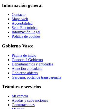
Información general
Contacto
Mapa web
Accesibilidad
Sede Electrónica
Información Legal
Política de cookies
Gobierno Vasco
Página de inicio
Conoce el Gobierno
Departamentos y entidades
Atención ciudadana
Gobierno abierto
Gardena, portal de transparencia
Trámites y servicios
Mi carpeta
Ayudas y subvenciones
Contrataciones