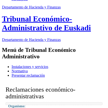
Departamento de Hacienda y Finanzas
Tribunal Económico-
Administrativo de Euskadi
Departamento
de Hacienda y Finanzas
Menú de Tribunal Económico
Administrativo
Instalaciones y servicios
Normativa
Presentar reclamación
Reclamaciones económico-
administrativas
Organismo: