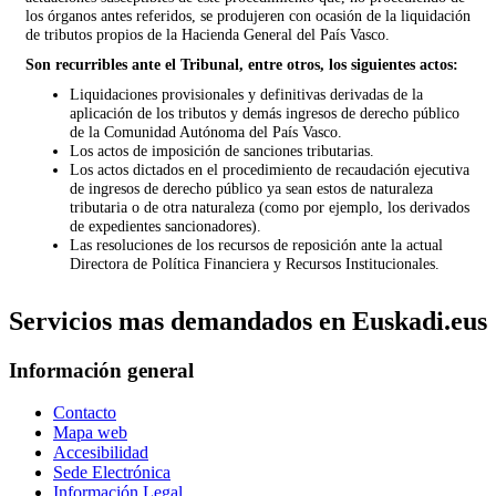
los órganos antes referidos, se produjeren con ocasión de la liquidación
de tributos propios de la Hacienda General del País Vasco.
Son recurribles ante el Tribunal, entre otros, los siguientes actos:
Liquidaciones provisionales y definitivas derivadas de la
aplicación de los tributos y demás ingresos de derecho público
de la Comunidad Autónoma del País Vasco.
Los actos de imposición de sanciones tributarias.
Los actos dictados en el procedimiento de recaudación ejecutiva
de ingresos de derecho público ya sean estos de naturaleza
tributaria o de otra naturaleza (como por ejemplo, los derivados
de expedientes sancionadores).
Las resoluciones de los recursos de reposición ante la actual
Directora de Política Financiera y Recursos Institucionales.
Servicios mas demandados en Euskadi.eus
Información general
Contacto
Mapa web
Accesibilidad
Sede Electrónica
Información Legal