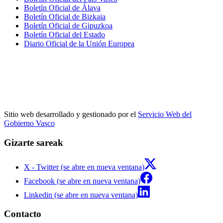
Boletín Oficial de Álava
Boletín Oficial de Bizkaia
Boletín Oficial de Gipuzkoa
Boletín Oficial del Estado
Diario Oficial de la Unión Europea
Sitio web desarrollado y gestionado por el
Servicio Web del
Gobierno Vasco
Gizarte sareak
X - Twitter (se abre en nueva ventana)
Facebook (se abre en nueva ventana)
Linkedin (se abre en nueva ventana)
Contacto