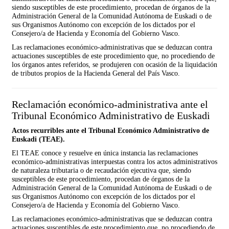
siendo susceptibles de este procedimiento, procedan de órganos de la
Administración General de la Comunidad Autónoma de Euskadi o de
sus Organismos Autónomo con excepción de los dictados por el
Consejero/a de Hacienda y Economía del Gobierno Vasco.
Las reclamaciones económico-administrativas que se deduzcan contra
actuaciones susceptibles de este procedimiento que, no procediendo de
los órganos antes referidos, se produjeren con ocasión de la liquidación
de tributos propios de la Hacienda General del País Vasco.
Reclamación económico-administrativa ante el
Tribunal Económico Administrativo de Euskadi
Actos recurribles ante el Tribunal Económico Administrativo de
Euskadi (TEAE).
El TEAE conoce y resuelve en única instancia las reclamaciones
económico-administrativas interpuestas contra los actos administrativos
de naturaleza tributaria o de recaudación ejecutiva que, siendo
susceptibles de este procedimiento, procedan de órganos de la
Administración General de la Comunidad Autónoma de Euskadi o de
sus Organismos Autónomo con excepción de los dictados por el
Consejero/a de Hacienda y Economía del Gobierno Vasco.
Las reclamaciones económico-administrativas que se deduzcan contra
actuaciones susceptibles de este procedimiento que, no procediendo de