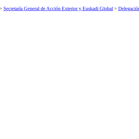
>
Secretaría General de Acción Exterior y Euskadi Global
>
Delegació