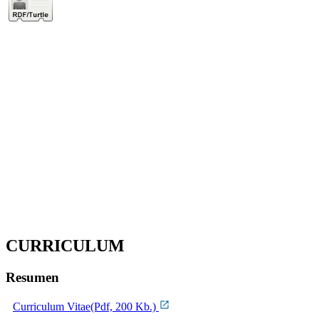
CURRICULUM
Resumen
Curriculum Vitae(Pdf, 200 Kb.)