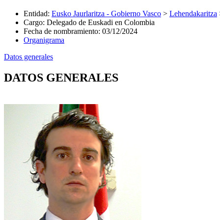
Entidad
:
Eusko Jaurlaritza - Gobierno Vasco
>
Lehendakaritza
Cargo
:
Delegado de Euskadi en Colombia
Fecha de nombramiento
:
03/12/2024
Organigrama
Datos generales
DATOS GENERALES