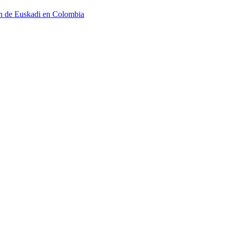
n de Euskadi en Colombia