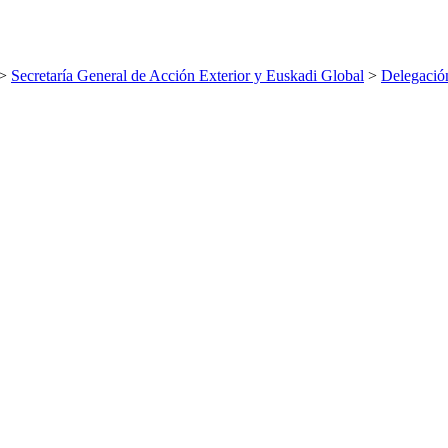
>
Secretaría General de Acción Exterior y Euskadi Global
>
Delegació