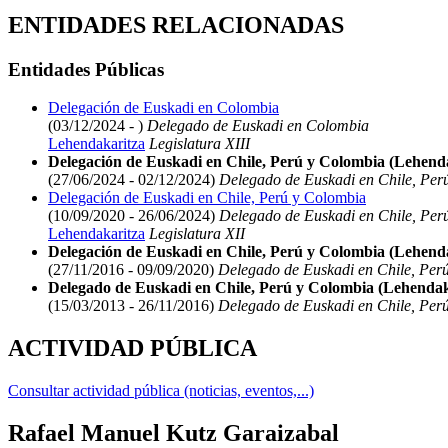
ENTIDADES RELACIONADAS
Entidades Públicas
Delegación de Euskadi en Colombia
(03/12/2024 - )
Delegado de Euskadi en Colombia
Lehendakaritza
Legislatura XIII
Delegación de Euskadi en Chile, Perú y Colombia (Lehend
(27/06/2024 - 02/12/2024)
Delegado de Euskadi en Chile, Per
Delegación de Euskadi en Chile, Perú y Colombia
(10/09/2020 - 26/06/2024)
Delegado de Euskadi en Chile, Per
Lehendakaritza
Legislatura XII
Delegación de Euskadi en Chile, Perú y Colombia (Lehend
(27/11/2016 - 09/09/2020)
Delegado de Euskadi en Chile, Per
Delegado de Euskadi en Chile, Perú y Colombia (Lehendak
(15/03/2013 - 26/11/2016)
Delegado de Euskadi en Chile, Per
ACTIVIDAD PÚBLICA
Consultar actividad pública (noticias, eventos,...)
Rafael Manuel Kutz Garaizabal