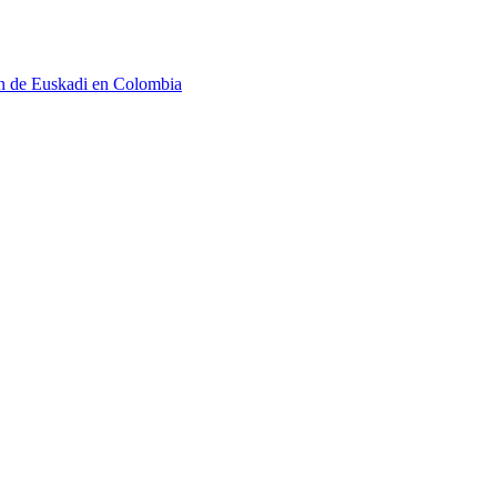
n de Euskadi en Colombia