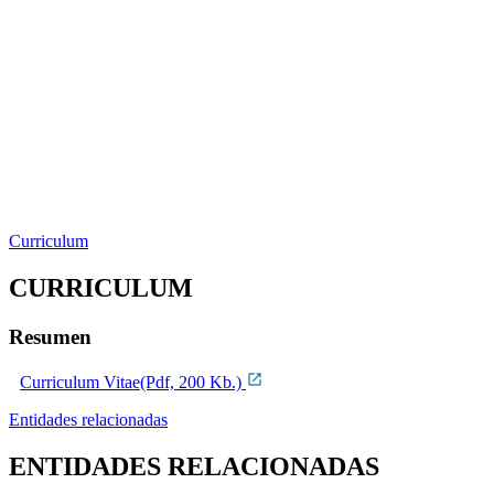
Curriculum
CURRICULUM
Resumen
Curriculum Vitae(Pdf, 200 Kb.)
Entidades relacionadas
ENTIDADES RELACIONADAS