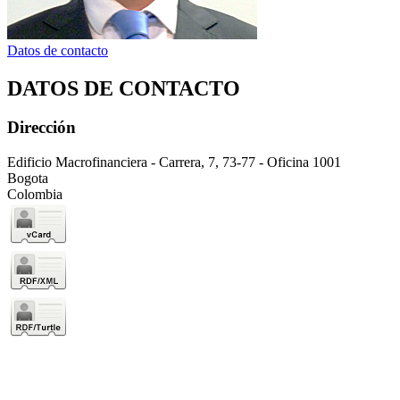
Datos de contacto
DATOS DE CONTACTO
Dirección
Edificio Macrofinanciera - Carrera, 7, 73-77 - Oficina 1001
Bogota
Colombia