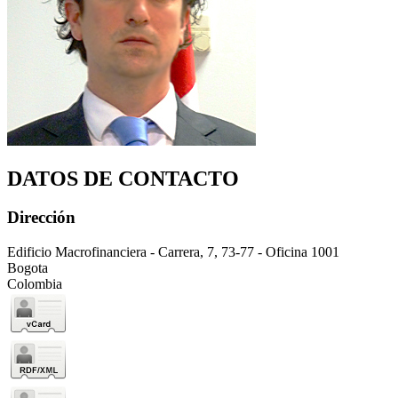
DATOS DE CONTACTO
Dirección
Edificio Macrofinanciera - Carrera, 7, 73-77 - Oficina 1001
Bogota
Colombia