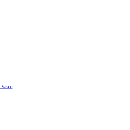
o Vasco