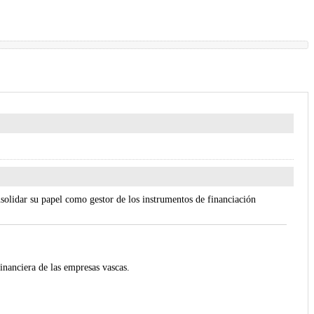
nsolidar su papel como gestor de los instrumentos de financiación
financiera de las empresas vascas.