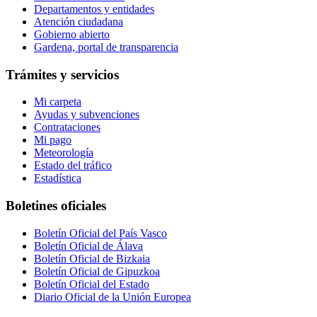
Departamentos y entidades
Atención ciudadana
Gobierno abierto
Gardena, portal de transparencia
Trámites y servicios
Mi carpeta
Ayudas y subvenciones
Contrataciones
Mi pago
Meteorología
Estado del tráfico
Estadística
Boletines oficiales
Boletín Oficial del País Vasco
Boletín Oficial de Álava
Boletín Oficial de Bizkaia
Boletín Oficial de Gipuzkoa
Boletín Oficial del Estado
Diario Oficial de la Unión Europea