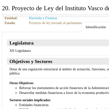
20. Proyecto de Ley del Instituto Vasco d
Entidad:
Hacienda y Finanzas
Estado:
Proyecto de ley enviado al parlamento
Identificación
Legislatura
XII Legislatura
Objetivos y Sectores
Dotar de una regulación estructural al ámbito de actuación, funciones, o
pública.
Otros Objetivos:
Reforzar los instrumentos de acción financiera de la Administr
Desarrollar medidas financieras a favor de la economía productiva
Sectores sociales implicados:
Entidades financieras.