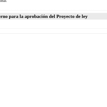
nomas.
rno para la aprobación del Proyecto de ley