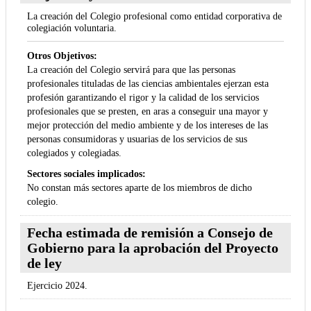
La creación del Colegio profesional como entidad corporativa de
colegiación voluntaria.
Otros Objetivos:
La creación del Colegio servirá para que las personas
profesionales tituladas de las ciencias ambientales ejerzan esta
profesión garantizando el rigor y la calidad de los servicios
profesionales que se presten, en aras a conseguir una mayor y
mejor protección del medio ambiente y de los intereses de las
personas consumidoras y usuarias de los servicios de sus
colegiados y colegiadas.
Sectores sociales implicados:
No constan más sectores aparte de los miembros de dicho
colegio.
Fecha estimada de remisión a Consejo de
Gobierno para la aprobación del Proyecto
de ley
Ejercicio 2024.