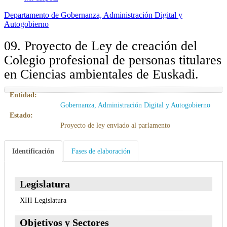
Departamento de Gobernanza, Administración Digital y
Autogobierno
09. Proyecto de Ley de creación del
Colegio profesional de personas titulares
en Ciencias ambientales de Euskadi.
Entidad:
Gobernanza, Administración Digital y Autogobierno
Estado:
Proyecto de ley enviado al parlamento
Identificación
Fases de elaboración
Legislatura
XIII Legislatura
Objetivos y Sectores