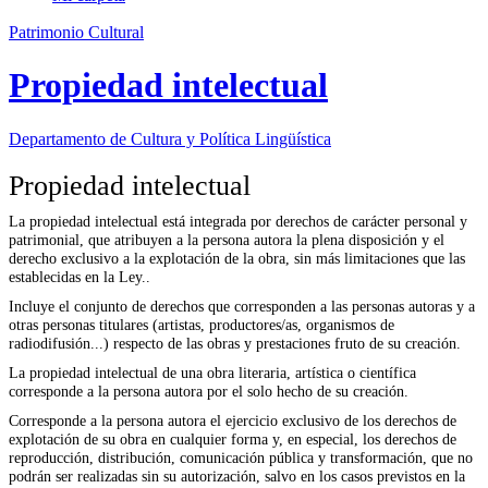
Patrimonio Cultural
Propiedad intelectual
Departamento de
Cultura y Política Lingüística
Propiedad intelectual
La propiedad intelectual está integrada por derechos de carácter personal y
patrimonial, que atribuyen a la persona autora la plena disposición y el
derecho exclusivo a la explotación de la obra, sin más limitaciones que las
establecidas en la Ley..
Incluye el conjunto de derechos que corresponden a las personas autoras y a
otras personas titulares (artistas, productores/as, organismos de
radiodifusión...) respecto de las obras y prestaciones fruto de su creación.
La propiedad intelectual de una obra literaria, artística o científica
corresponde a la persona autora por el solo hecho de su creación.
Corresponde a la persona autora el ejercicio exclusivo de los derechos de
explotación de su obra en cualquier forma y, en especial, los derechos de
reproducción, distribución, comunicación pública y transformación, que no
podrán ser realizadas sin su autorización, salvo en los casos previstos en la