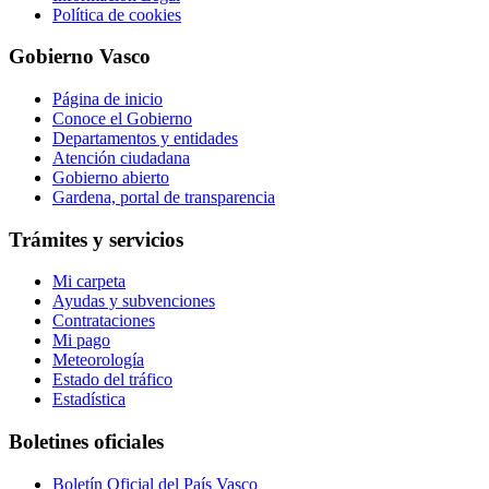
Política de cookies
Gobierno Vasco
Página de inicio
Conoce el Gobierno
Departamentos y entidades
Atención ciudadana
Gobierno abierto
Gardena, portal de transparencia
Trámites y servicios
Mi carpeta
Ayudas y subvenciones
Contrataciones
Mi pago
Meteorología
Estado del tráfico
Estadística
Boletines oficiales
Boletín Oficial del País Vasco