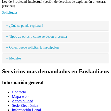
Ley de Propiedad Intelectual (cesión de derechos de explotación a terceras
personas).
Solicitudes
¿Qué se puede registrar?
Tipos de obras y como se deben presentar
Quién puede solicitar la inscripción
Modelos
Servicios mas demandados en Euskadi.eus
Información general
Contacto
Mapa web
Accesibilidad
Sede Electrónica
Información Legal