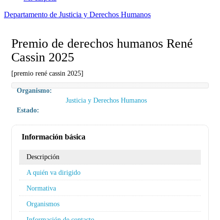
Departamento de Justicia y Derechos Humanos
Premio de derechos humanos René
Cassin 2025
[premio rené cassin 2025]
Organismo:
Justicia y Derechos Humanos
Estado:
Información básica
Descripción
A quién va dirigido
Normativa
Organismos
Información de contacto