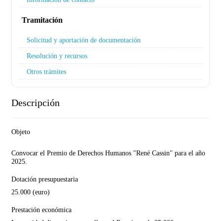
Tramitación
Solicitud y aportación de documentación
Resolución y recursos
Otros trámites
Descripción
Objeto
Convocar el Premio de Derechos Humanos "René Cassin" para el año
2025.
Dotación presupuestaria
25.000 (euro)
Prestación económica