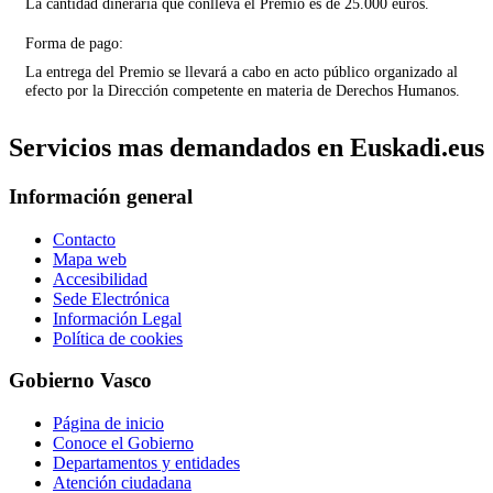
La cantidad dineraria que conlleva el Premio es de 25.000 euros.
Forma de pago:
La entrega del Premio se llevará a cabo en acto público organizado al
efecto por la Dirección competente en materia de Derechos Humanos.
Servicios mas demandados en Euskadi.eus
Información general
Contacto
Mapa web
Accesibilidad
Sede Electrónica
Información Legal
Política de cookies
Gobierno Vasco
Página de inicio
Conoce el Gobierno
Departamentos y entidades
Atención ciudadana