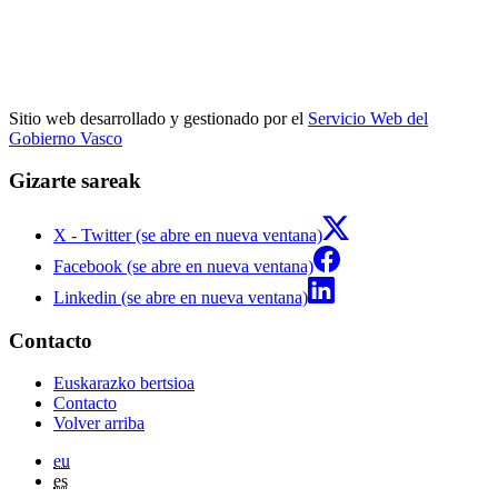
Sitio web desarrollado y gestionado por el
Servicio Web del
Gobierno Vasco
Gizarte sareak
X - Twitter (se abre en nueva ventana)
Facebook (se abre en nueva ventana)
Linkedin (se abre en nueva ventana)
Contacto
Euskarazko bertsioa
Contacto
Volver arriba
eu
es