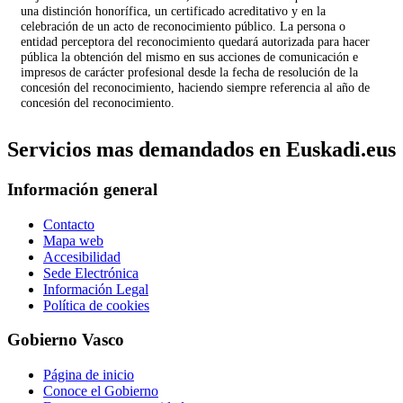
una distinción honorífica, un certificado acreditativo y en la
celebración de un acto de reconocimiento público. La persona o
entidad perceptora del reconocimiento quedará autorizada para hacer
pública la obtención del mismo en sus acciones de comunicación e
impresos de carácter profesional desde la fecha de resolución de la
concesión del reconocimiento, haciendo siempre referencia al año de
concesión del reconocimiento.
Servicios mas demandados en Euskadi.eus
Información general
Contacto
Mapa web
Accesibilidad
Sede Electrónica
Información Legal
Política de cookies
Gobierno Vasco
Página de inicio
Conoce el Gobierno