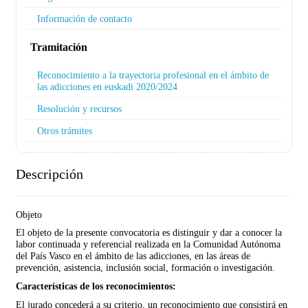
Información de contacto
Tramitación
Reconocimiento a la trayectoria profesional en el ámbito de
las adicciones en euskadi 2020/2024
Resolución y recursos
Otros trámites
Descripción
Objeto
El objeto de la presente convocatoria es distinguir y dar a conocer la
labor continuada y referencial realizada en la Comunidad Autónoma
del País Vasco en el ámbito de las adicciones, en las áreas de
prevención, asistencia, inclusión social, formación o investigación.
Características de los reconocimientos:
El jurado concederá a su criterio, un reconocimiento que consistirá en