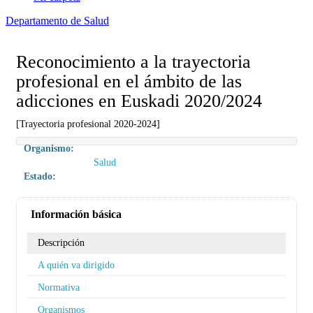
Departamento de Salud
Reconocimiento a la trayectoria
profesional en el ámbito de las
adicciones en Euskadi 2020/2024
[Trayectoria profesional 2020-2024]
Organismo:
Salud
Estado:
Información básica
Descripción
A quién va dirigido
Normativa
Organismos