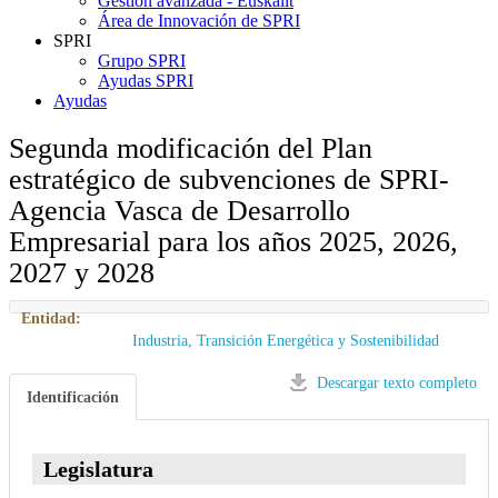
Gestión avanzada - Euskalit
Área de Innovación de SPRI
SPRI
Grupo SPRI
Ayudas SPRI
Ayudas
Segunda modificación del Plan
estratégico de subvenciones de SPRI-
Agencia Vasca de Desarrollo
Empresarial para los años 2025, 2026,
2027 y 2028
Entidad:
Industria, Transición Energética y Sostenibilidad
Descargar texto completo
Identificación
Legislatura