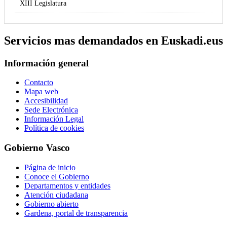
XIII Legislatura
Servicios mas demandados en Euskadi.eus
Información general
Contacto
Mapa web
Accesibilidad
Sede Electrónica
Información Legal
Política de cookies
Gobierno Vasco
Página de inicio
Conoce el Gobierno
Departamentos y entidades
Atención ciudadana
Gobierno abierto
Gardena, portal de transparencia