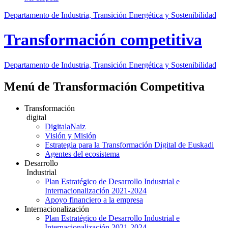
Departamento de Industria, Transición Energética y Sostenibilidad
Transformación competitiva
Departamento de Industria, Transición Energética y Sostenibilidad
Menú de Transformación Competitiva
Transformación
digital
DigitalaNaiz
Visión y Misión
Estrategia para la Transformación Digital de Euskadi
Agentes del ecosistema
Desarrollo
Industrial
Plan Estratégico de Desarrollo Industrial e
Internacionalización 2021-2024
Apoyo financiero a la empresa
Internacionalización
Plan Estratégico de Desarrollo Industrial e
Internacionalización 2021-2024