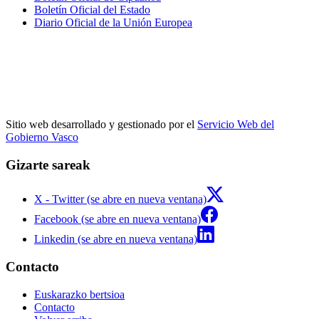
Boletín Oficial del Estado
Diario Oficial de la Unión Europea
Sitio web desarrollado y gestionado por el
Servicio Web del
Gobierno Vasco
Gizarte sareak
X - Twitter (se abre en nueva ventana)
Facebook (se abre en nueva ventana)
Linkedin (se abre en nueva ventana)
Contacto
Euskarazko bertsioa
Contacto