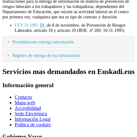
Instrucciones para la entrega de información en materia de prevención de
riesgos laborales a los trabajadores y las trabajadoras, dependientes del
Departamento de Educación, que inicien su actividad laboral en el centro
por primera vez, cualquiera que sea su tipo de contrato y duración.
LEY 31/1995
, de 8 de noviembre, de Prevención de Riesgos
Laborales, artículo 18 y artículo 20 (BOE, nº 269, 10-11-1995)
Procedimiento entrega información
Registro de entrega de esa información
Servicios mas demandados en Euskadi.eus
Información general
Contacto
Mapa web
Accesibilidad
Sede Electrónica
Información Legal
Política de cookies
Gobierno Vasco