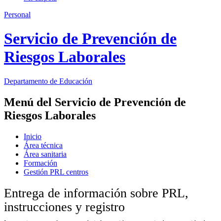
Personal
Servicio de Prevención de
Riesgos Laborales
Departamento de
Educación
Menú del Servicio de Prevención de
Riesgos Laborales
Inicio
Área técnica
Área sanitaria
Formación
Gestión PRL centros
Entrega de información sobre PRL,
instrucciones y registro