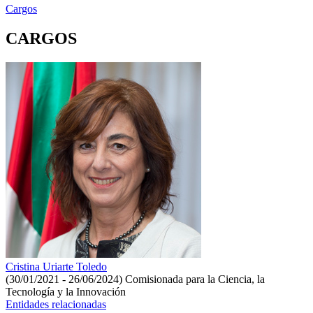
Cargos
CARGOS
Cristina Uriarte Toledo
(30/01/2021 - 26/06/2024)
Comisionada para la Ciencia, la
Tecnología y la Innovación
Entidades relacionadas