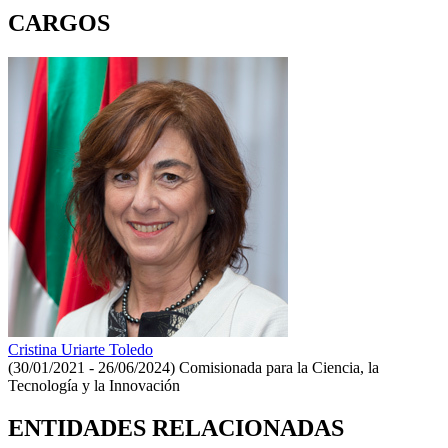
CARGOS
Cristina Uriarte Toledo
(30/01/2021 - 26/06/2024)
Comisionada para la Ciencia, la
Tecnología y la Innovación
ENTIDADES RELACIONADAS