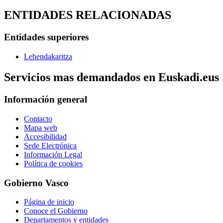
ENTIDADES RELACIONADAS
Entidades superiores
Lehendakaritza
Servicios mas demandados en Euskadi.eus
Información general
Contacto
Mapa web
Accesibilidad
Sede Electrónica
Información Legal
Política de cookies
Gobierno Vasco
Página de inicio
Conoce el Gobierno
Departamentos y entidades