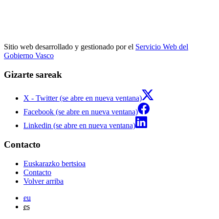
Sitio web desarrollado y gestionado por el
Servicio Web del
Gobierno Vasco
Gizarte sareak
X - Twitter (se abre en nueva ventana)
Facebook (se abre en nueva ventana)
Linkedin (se abre en nueva ventana)
Contacto
Euskarazko bertsioa
Contacto
Volver arriba
eu
es