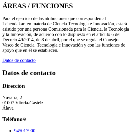
ÁREAS / FUNCIONES
Para el ejercicio de las atribuciones que corresponden al
Lehendakari en materia de Ciencia Tecnología e Innovación, estará
asistido por una persona Comisionada para la Ciencia, la Tecnología
y la Innovación, de acuerdo con lo dispuesto en el artículo 6 del
Decreto 49/2014, de 8 de abril, por el que se regula el Consejo
Vasco de Ciencia, Tecnología e Innovación y con las funciones de
apoyo que en él se establecen.
Datos de contacto
Datos de contacto
Dirección
Navarra, 2
01007 Vitoria-Gasteiz
Álava
Teléfono/s
945017900