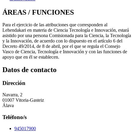
ÁREAS / FUNCIONES
Para el ejercicio de las atribuciones que corresponden al
Lehendakari en materia de Ciencia Tecnología e Innovación, estará
asistido por una persona Comisionada para la Ciencia, la Tecnología
y la Innovación, de acuerdo con lo dispuesto en el artículo 6 del
Decreto 49/2014, de 8 de abril, por el que se regula el Consejo
Vasco de Ciencia, Tecnología e Innovación y con las funciones de
apoyo que en él se establecen.
Datos de contacto
Dirección
Navarra, 2
01007 Vitoria-Gasteiz
Álava
Teléfono/s
945017900