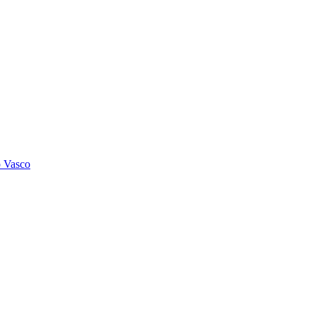
o Vasco