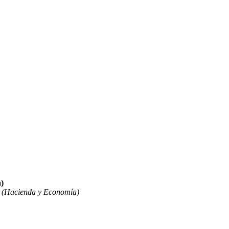
)
 (Hacienda y Economía)