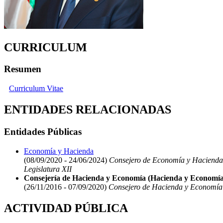
CURRICULUM
Resumen
Curriculum Vitae
ENTIDADES RELACIONADAS
Entidades Públicas
Economía y Hacienda
(08/09/2020 - 24/06/2024)
Consejero de Economía y Hacienda
Legislatura XII
Consejería de Hacienda y Economía (Hacienda y Economía
(26/11/2016 - 07/09/2020)
Consejero de Hacienda y Economía
ACTIVIDAD PÚBLICA