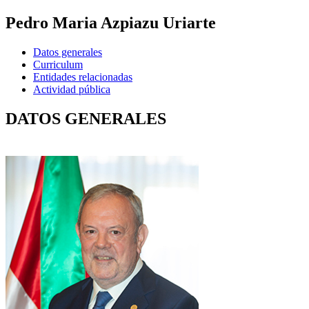
Pedro Maria Azpiazu Uriarte
Datos generales
Curriculum
Entidades relacionadas
Actividad pública
DATOS GENERALES