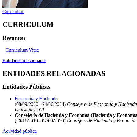
Curriculum
CURRICULUM
Resumen
Curriculum Vitae
Entidades relacionadas
ENTIDADES RELACIONADAS
Entidades Públicas
Economía y Hacienda
(08/09/2020 - 24/06/2024)
Consejero de Economía y Hacienda
Legislatura XII
Consejería de Hacienda y Economía (Hacienda y Economía
(26/11/2016 - 07/09/2020)
Consejero de Hacienda y Economía
Actividad pública