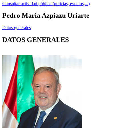
Consultar actividad pública (noticias, eventos,...)
Pedro Maria Azpiazu Uriarte
Datos generales
DATOS GENERALES