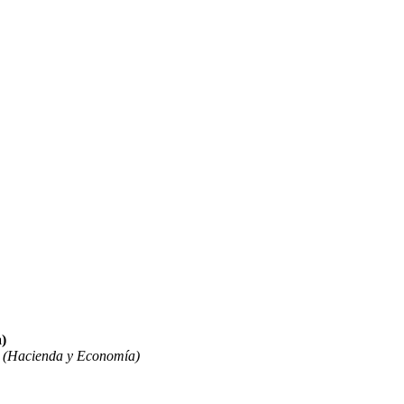
)
 (Hacienda y Economía)