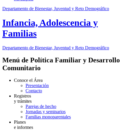
Departamento de Bienestar, Juventud y Reto Demográfico
Infancia, Adolescencia y
Familias
Departamento de Bienestar, Juventud y Reto Demográfico
Menú de Política Familiar y Desarrollo
Comunitario
Conoce el Área
Presentación
Contacto
Registros
y trámites
Parejas de hecho
Jornadas y seminarios
Familias monoparentales
Planes
e informes