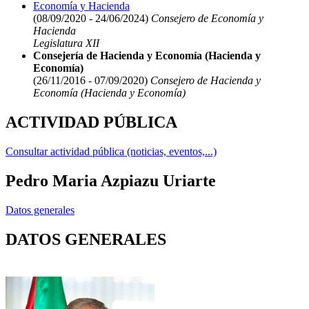
Economía y Hacienda
(08/09/2020 - 24/06/2024)
Consejero de Economía y
Hacienda
Legislatura XII
Consejería de Hacienda y Economía (Hacienda y
Economía)
(26/11/2016 - 07/09/2020)
Consejero de Hacienda y
Economía (Hacienda y Economía)
ACTIVIDAD PÚBLICA
Consultar actividad pública (noticias, eventos,...)
Pedro Maria Azpiazu Uriarte
Datos generales
DATOS GENERALES