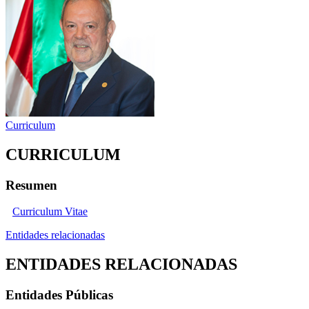
Curriculum
CURRICULUM
Resumen
Curriculum Vitae
Entidades relacionadas
ENTIDADES RELACIONADAS
Entidades Públicas