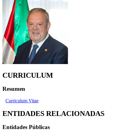
CURRICULUM
Resumen
Curriculum Vitae
ENTIDADES RELACIONADAS
Entidades Públicas