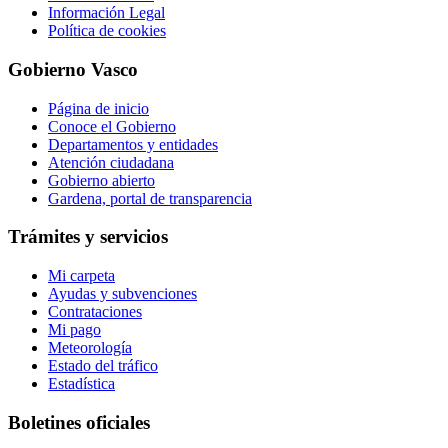
Información Legal
Política de cookies
Gobierno Vasco
Página de inicio
Conoce el Gobierno
Departamentos y entidades
Atención ciudadana
Gobierno abierto
Gardena, portal de transparencia
Trámites y servicios
Mi carpeta
Ayudas y subvenciones
Contrataciones
Mi pago
Meteorología
Estado del tráfico
Estadística
Boletines oficiales