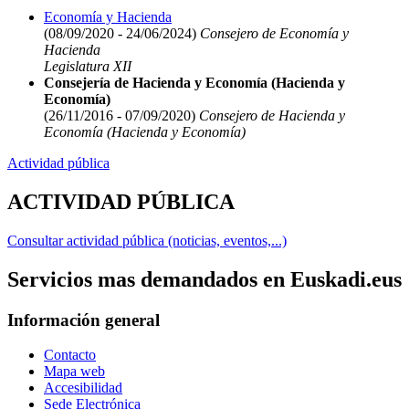
Economía y Hacienda
(08/09/2020 - 24/06/2024)
Consejero de Economía y
Hacienda
Legislatura XII
Consejería de Hacienda y Economía (Hacienda y
Economía)
(26/11/2016 - 07/09/2020)
Consejero de Hacienda y
Economía (Hacienda y Economía)
Actividad pública
ACTIVIDAD PÚBLICA
Consultar actividad pública (noticias, eventos,...)
Servicios mas demandados en Euskadi.eus
Información general
Contacto
Mapa web
Accesibilidad
Sede Electrónica