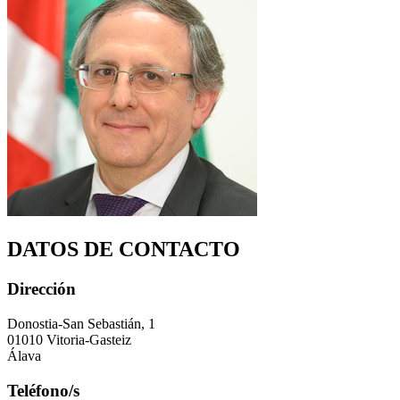
DATOS DE CONTACTO
Dirección
Donostia-San Sebastián, 1
01010 Vitoria-Gasteiz
Álava
Teléfono/s