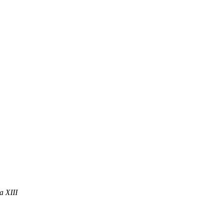
a XIII