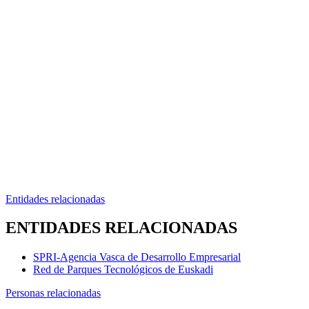
Entidades relacionadas
ENTIDADES RELACIONADAS
SPRI-Agencia Vasca de Desarrollo Empresarial
Red de Parques Tecnológicos de Euskadi
Personas relacionadas