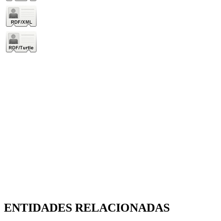
ENTIDADES RELACIONADAS