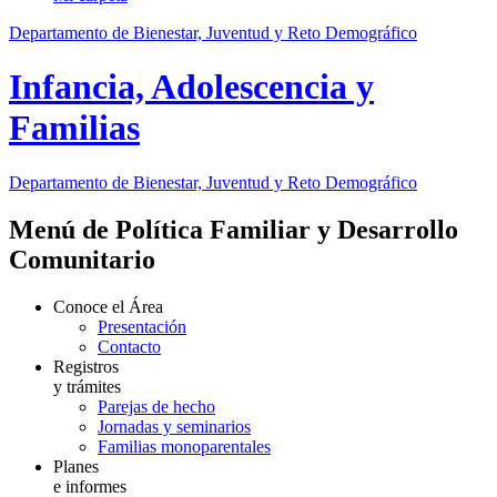
Departamento de Bienestar, Juventud y Reto Demográfico
Infancia, Adolescencia y
Familias
Departamento de Bienestar, Juventud y Reto Demográfico
Menú de Política Familiar y Desarrollo
Comunitario
Conoce el Área
Presentación
Contacto
Registros
y trámites
Parejas de hecho
Jornadas y seminarios
Familias monoparentales
Planes
e informes