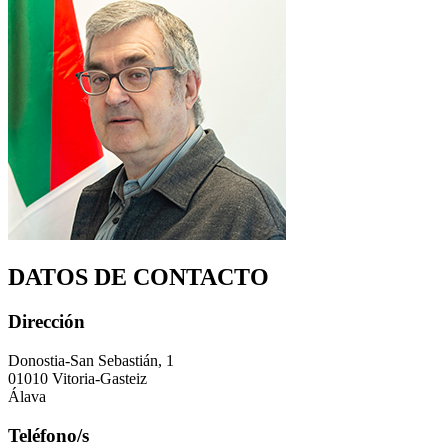
DATOS DE CONTACTO
Dirección
Donostia-San Sebastián, 1
01010 Vitoria-Gasteiz
Álava
Teléfono/s