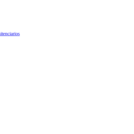
itenciarios