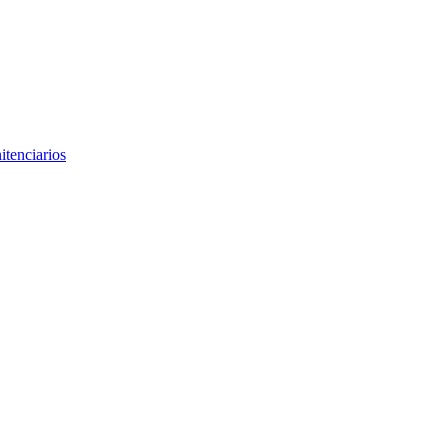
itenciarios