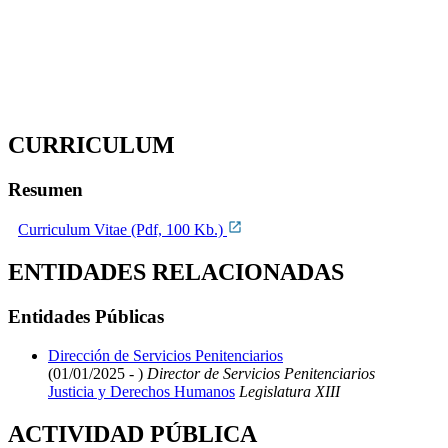
CURRICULUM
Resumen
Curriculum Vitae (Pdf, 100 Kb.)
ENTIDADES RELACIONADAS
Entidades Públicas
Dirección de Servicios Penitenciarios
(01/01/2025 - )
Director de Servicios Penitenciarios
Justicia y Derechos Humanos
Legislatura XIII
ACTIVIDAD PÚBLICA