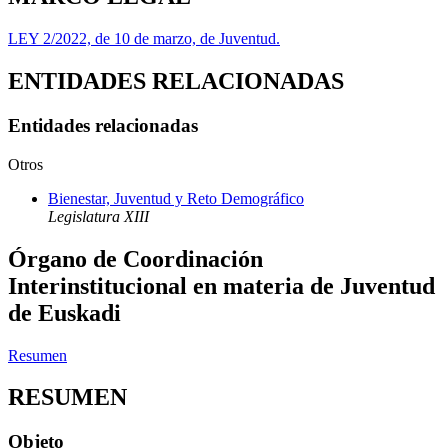
LEY 2/2022, de 10 de marzo, de Juventud.
ENTIDADES RELACIONADAS
Entidades relacionadas
Otros
Bienestar, Juventud y Reto Demográfico
Legislatura XIII
Órgano de Coordinación
Interinstitucional en materia de Juventud
de Euskadi
Resumen
RESUMEN
Objeto