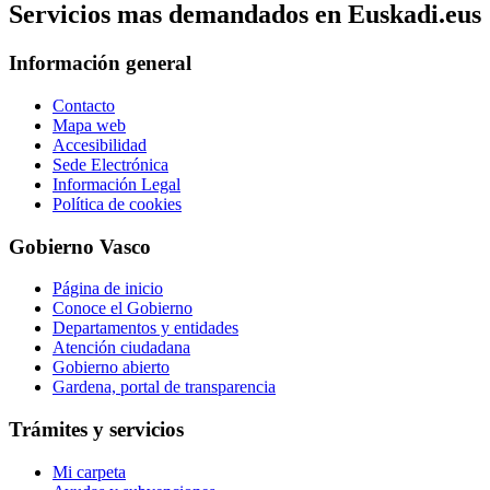
Servicios mas demandados en Euskadi.eus
Información general
Contacto
Mapa web
Accesibilidad
Sede Electrónica
Información Legal
Política de cookies
Gobierno Vasco
Página de inicio
Conoce el Gobierno
Departamentos y entidades
Atención ciudadana
Gobierno abierto
Gardena, portal de transparencia
Trámites y servicios
Mi carpeta