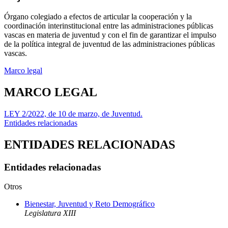
Órgano colegiado a efectos de articular la cooperación y la
coordinación interinstitucional entre las administraciones públicas
vascas en materia de juventud y con el fin de garantizar el impulso
de la política integral de juventud de las administraciones públicas
vascas.
Marco legal
MARCO LEGAL
LEY 2/2022, de 10 de marzo, de Juventud.
Entidades relacionadas
ENTIDADES RELACIONADAS
Entidades relacionadas
Otros
Bienestar, Juventud y Reto Demográfico
Legislatura XIII