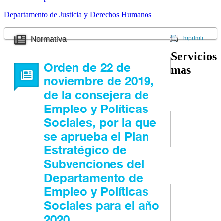
Departamento de Justicia y Derechos Humanos
Normativa
Imprimir
Servicios
Orden de 22 de
mas
noviembre de 2019,
de la consejera de
Empleo y Políticas
Sociales, por la que
se aprueba el Plan
Estratégico de
Subvenciones del
Departamento de
Empleo y Políticas
Sociales para el año
2020.