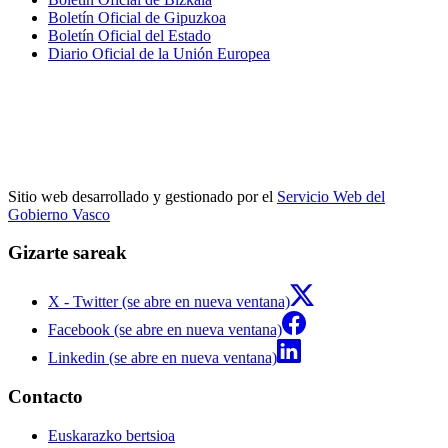
Boletín Oficial de Gipuzkoa
Boletín Oficial del Estado
Diario Oficial de la Unión Europea
Sitio web desarrollado y gestionado por el
Servicio Web del
Gobierno Vasco
Gizarte sareak
X - Twitter (se abre en nueva ventana)
Facebook (se abre en nueva ventana)
Linkedin (se abre en nueva ventana)
Contacto
Euskarazko bertsioa