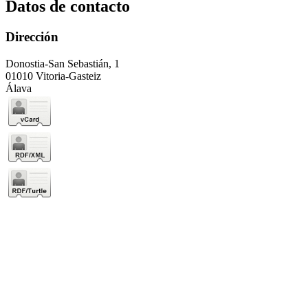
Datos de contacto
Dirección
Donostia-San Sebastián, 1
01010 Vitoria-Gasteiz
Álava