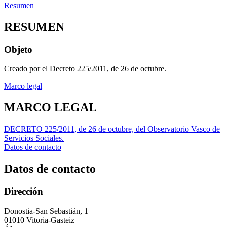
Resumen
RESUMEN
Objeto
Creado por el Decreto 225/2011, de 26 de octubre.
Marco legal
MARCO LEGAL
DECRETO 225/2011, de 26 de octubre, del Observatorio Vasco de
Servicios Sociales.
Datos de contacto
Datos de contacto
Dirección
Donostia-San Sebastián, 1
01010 Vitoria-Gasteiz