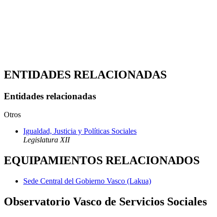
ENTIDADES RELACIONADAS
Entidades relacionadas
Otros
Igualdad, Justicia y Políticas Sociales
Legislatura XII
EQUIPAMIENTOS RELACIONADOS
Sede Central del Gobierno Vasco (Lakua)
Observatorio Vasco de Servicios Sociales