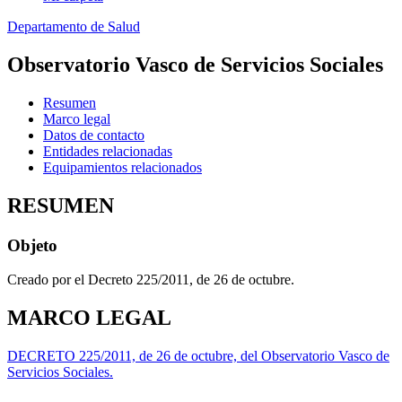
Departamento de Salud
Observatorio Vasco de Servicios Sociales
Resumen
Marco legal
Datos de contacto
Entidades relacionadas
Equipamientos relacionados
RESUMEN
Objeto
Creado por el Decreto 225/2011, de 26 de octubre.
MARCO LEGAL
DECRETO 225/2011, de 26 de octubre, del Observatorio Vasco de
Servicios Sociales.