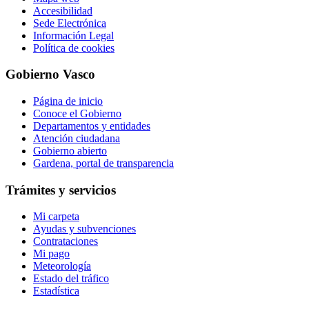
Accesibilidad
Sede Electrónica
Información Legal
Política de cookies
Gobierno Vasco
Página de inicio
Conoce el Gobierno
Departamentos y entidades
Atención ciudadana
Gobierno abierto
Gardena, portal de transparencia
Trámites y servicios
Mi carpeta
Ayudas y subvenciones
Contrataciones
Mi pago
Meteorología
Estado del tráfico
Estadística