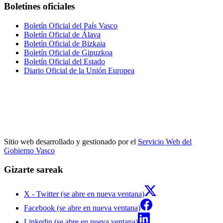
Boletines oficiales
Boletín Oficial del País Vasco
Boletín Oficial de Álava
Boletín Oficial de Bizkaia
Boletín Oficial de Gipuzkoa
Boletín Oficial del Estado
Diario Oficial de la Unión Europea
Sitio web desarrollado y gestionado por el
Servicio Web del
Gobierno Vasco
Gizarte sareak
X - Twitter (se abre en nueva ventana)
Facebook (se abre en nueva ventana)
Linkedin (se abre en nueva ventana)