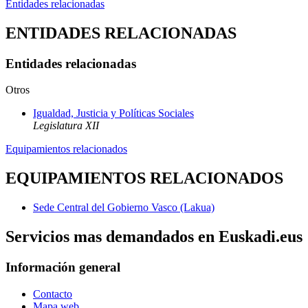
Entidades relacionadas
ENTIDADES RELACIONADAS
Entidades relacionadas
Otros
Igualdad, Justicia y Políticas Sociales
Legislatura XII
Equipamientos relacionados
EQUIPAMIENTOS RELACIONADOS
Sede Central del Gobierno Vasco (Lakua)
Servicios mas demandados en Euskadi.eus
Información general
Contacto
Mapa web