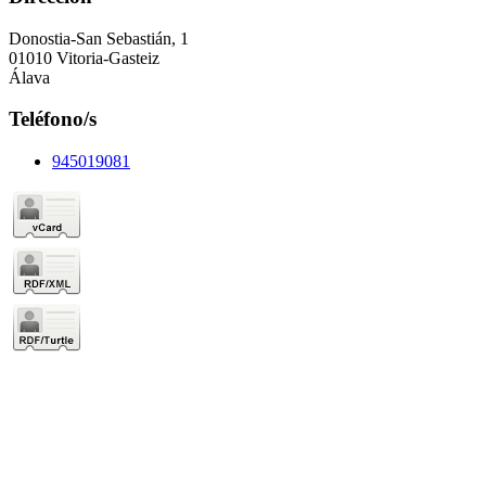
Donostia-San Sebastián, 1
01010 Vitoria-Gasteiz
Álava
Teléfono/s
945019081