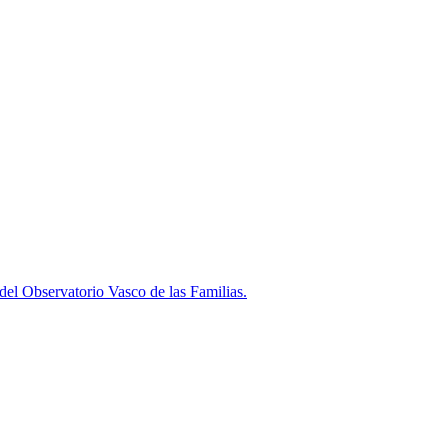
l Observatorio Vasco de las Familias.