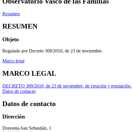
Observatorio Vasco de las Familias
Resumen
RESUMEN
Objeto
Regulado por Decreto 309/2010, de 23 de noviembre.
Marco legal
MARCO LEGAL
DECRETO 309/2010, de 23 de noviembre, de creación y regulación de
Datos de contacto
Datos de contacto
Dirección
Donostia-San Sebastián, 1