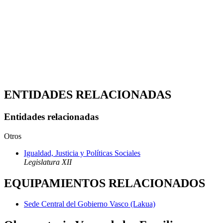
ENTIDADES RELACIONADAS
Entidades relacionadas
Otros
Igualdad, Justicia y Políticas Sociales
Legislatura XII
EQUIPAMIENTOS RELACIONADOS
Sede Central del Gobierno Vasco (Lakua)