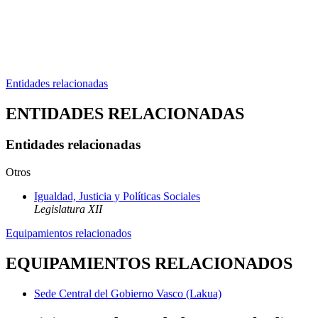
Entidades relacionadas
ENTIDADES RELACIONADAS
Entidades relacionadas
Otros
Igualdad, Justicia y Políticas Sociales
Legislatura XII
Equipamientos relacionados
EQUIPAMIENTOS RELACIONADOS
Sede Central del Gobierno Vasco (Lakua)