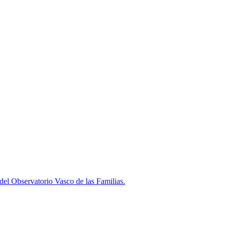
l Observatorio Vasco de las Familias.