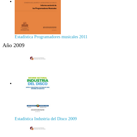
Estadística Programadores musicales 2011
Año 2009
Estadística Industria del Disco 2009