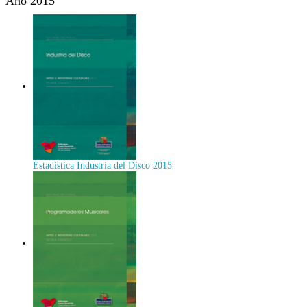
Año 2015
Estadística Industria del Disco 2015