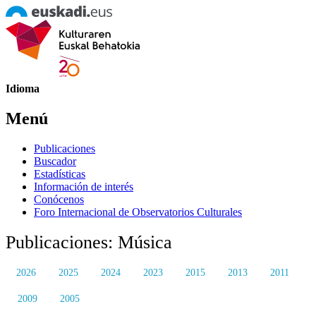
Idioma
Menú
Publicaciones
Buscador
Estadísticas
Información de interés
Conócenos
Foro Internacional de Observatorios Culturales
Publicaciones: Música
2026
2025
2024
2023
2015
2013
2011
2009
2005