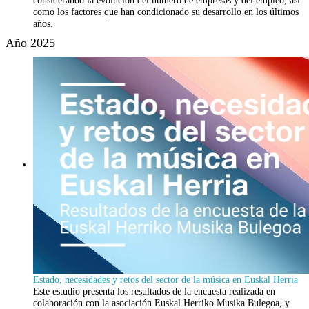
como los factores que han condicionado su desarrollo en los últimos
años.
Año 2025
Estado, necesidades y retos del sector de la música en Euskal Herria
Este estudio presenta los resultados de la encuesta realizada en
colaboración con la asociación Euskal Herriko Musika Bulegoa, y