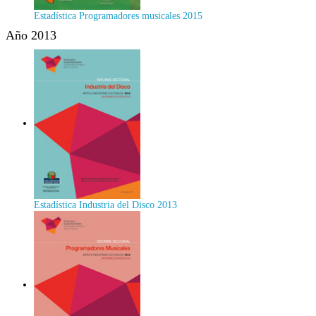
Estadística Programadores musicales 2015
Año 2013
Estadística Industria del Disco 2013