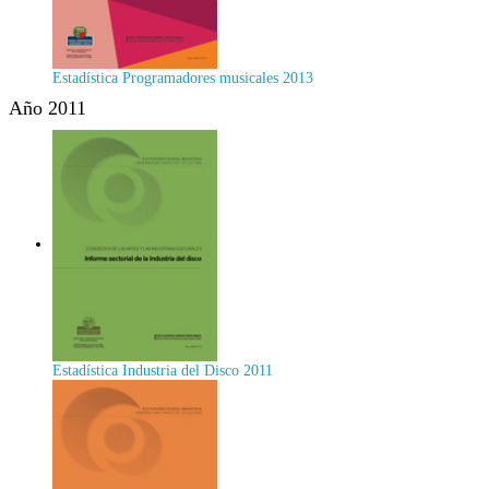
Estadística Programadores musicales 2013
Año 2011
Estadística Industria del Disco 2011