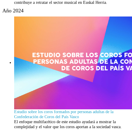
contribuye a retratar el sector musical en Euskal Herria.
Año 2024
Estudio sobre los coros formados por personas adultas de la
Confederación de Coros del País Vasco
El enfoque multifacético de este estudio ayudará a mostrar la
complejidad y el valor que los coros aportan a la sociedad vasca.