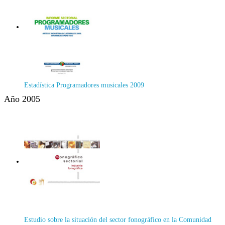
Estadística Programadores musicales 2009
Año 2005
Estudio sobre la situación del sector fonográfico en la Comunidad