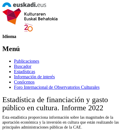
Idioma
Menú
Publicaciones
Buscador
Estadísticas
Información de interés
Conócenos
Foro Internacional de Observatorios Culturales
Estadística de financiación y gasto
público en cultura. Informe 2022
Esta estadística proporciona información sobre las magnitudes de la
aportación económica y la inversión en cultura que están realizando las
principales administraciones públicas de la CAE.