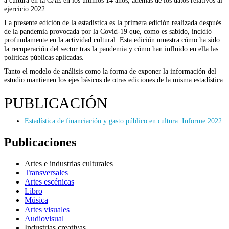
ejercicio 2022.
La presente edición de la estadística es la primera edición realizada después
de la pandemia provocada por la Covid-19 que, como es sabido, incidió
profundamente en la actividad cultural. Esta edición muestra cómo ha sido
la recuperación del sector tras la pandemia y cómo han influido en ella las
políticas públicas aplicadas.
Tanto el modelo de análisis como la forma de exponer la información del
estudio mantienen los ejes básicos de otras ediciones de la misma estadística.
PUBLICACIÓN
Estadística de financiación y gasto público en cultura. Informe 2022
Publicaciones
Artes e industrias culturales
Transversales
Artes escénicas
Libro
Música
Artes visuales
Audiovisual
Industrias creativas