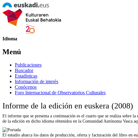
Idioma
Menú
Publicaciones
Buscador
Estadísticas
Información de interés
Conócenos
Foro Internacional de Observatorios Culturales
Informe de la edición en euskera (2008)
El informe que se presenta a continuación es el cuarto que se realiza sobre la
de la edición en dicho idioma obtenidos en la Comunidad Autónoma Vasca a
El estudio abarca los datos de producción, oferta y facturación del libro en 