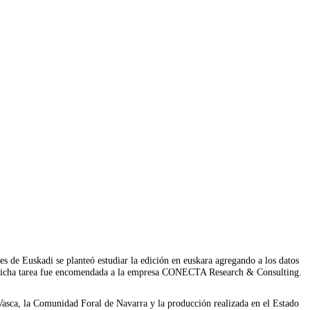
es de Euskadi se planteó estudiar la edición en euskara agregando a los datos
. Dicha tarea fue encomendada a la empresa CONECTA Research & Consulting.
 Vasca, la Comunidad Foral de Navarra y la producción realizada en el Estado