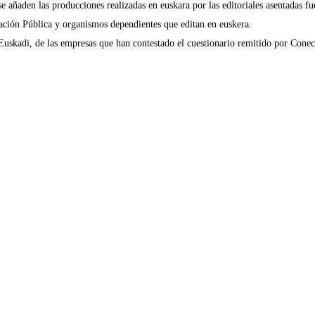
e añaden las producciones realizadas en euskara por las editoriales asentadas fu
ración Pública y organismos dependientes que editan en euskera.
skadi, de las empresas que han contestado el cuestionario remitido por Conec