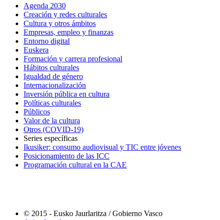
Agenda 2030
Creación y redes culturales
Cultura y otros ámbitos
Empresas, empleo y finanzas
Entorno digital
Euskera
Formación y carrera profesional
Hábitos culturales
Igualdad de género
Internacionalización
Inversión pública en cultura
Políticas culturales
Públicos
Valor de la cultura
Otros (COVID-19)
Series específicas
Ikusiker: consumo audiovisual y TIC entre jóvenes
Posicionamiento de las ICC
Programación cultural en la CAE
© 2015 - Eusko Jaurlaritza / Gobierno Vasco