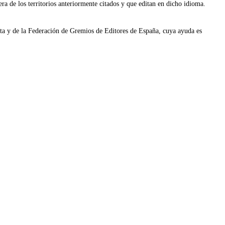
era de los territorios anteriormente citados y que editan en dicho idioma.
ta y de la Federación de Gremios de Editores de España, cuya ayuda es