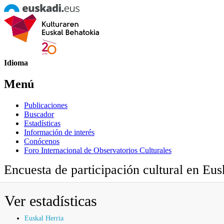
Idioma
Menú
Publicaciones
Buscador
Estadísticas
Información de interés
Conócenos
Foro Internacional de Observatorios Culturales
Encuesta de participación cultural en Eu
Ver estadísticas
Euskal Herria