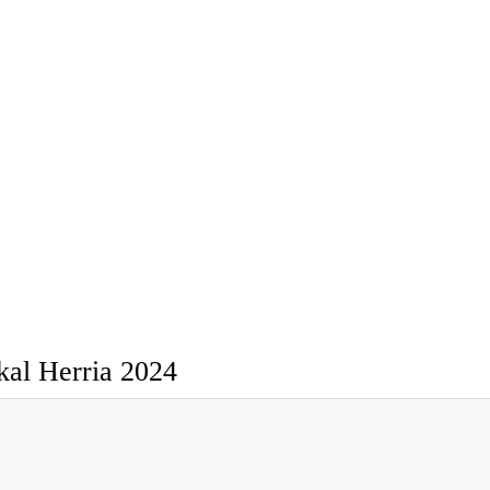
skal Herria 2024