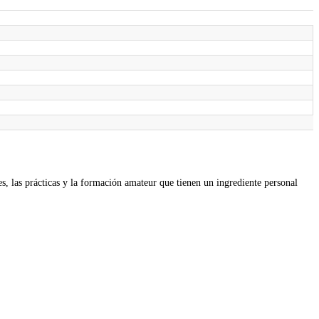
)
ales, las prácticas y la formación amateur que tienen un ingrediente personal