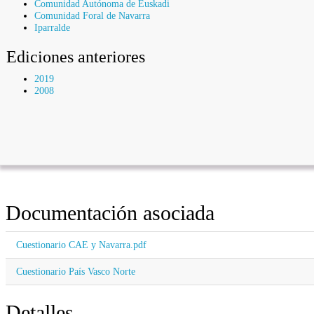
Comunidad Autónoma de Euskadi
Comunidad Foral de Navarra
Iparralde
Ediciones anteriores
2019
2008
Documentación asociada
Cuestionario CAE y Navarra.pdf
Cuestionario País Vasco Norte
Detalles