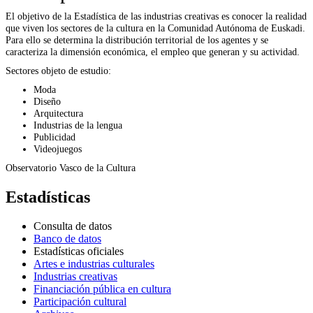
El objetivo de la Estadística de las industrias creativas es conocer la realidad
que viven los sectores de la cultura en la Comunidad Autónoma de Euskadi.
Para ello se determina la distribución territorial de los agentes y se
caracteriza la dimensión económica, el empleo que generan y su actividad.
Sectores objeto de estudio:
Moda
Diseño
Arquitectura
Industrias de la lengua
Publicidad
Videojuegos
Observatorio Vasco de la Cultura
Estadísticas
Consulta de datos
Banco de datos
Estadísticas oficiales
Artes e industrias culturales
Industrias creativas
Financiación pública en cultura
Participación cultural