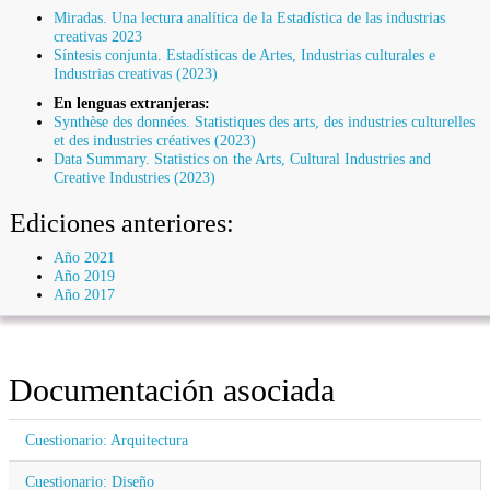
Miradas. Una lectura analítica de la Estadística de las industrias
creativas 2023
Síntesis conjunta. Estadísticas de Artes, Industrias culturales e
Industrias creativas (2023)
En lenguas extranjeras:
Synthèse des données. Statistiques des arts, des industries culturelles
et des industries créatives (2023)
Data Summary. Statistics on the Arts, Cultural Industries and
Creative Industries (2023)
Ediciones anteriores:
Año 2021
Año 2019
Año 2017
Documentación asociada
Cuestionario: Arquitectura
Cuestionario: Diseño